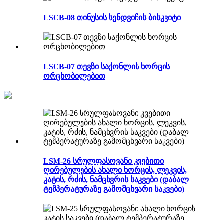
LSCB-08 თინუსის სენდვიჩის ბისკვიტი
LSCB-07 თევზი საქონლის ხორცის
ორცხობილებით
LSM-26 სრულფასოვანი კვებითი
ღირებულების ახალი ხორცის, ლეკვის,
კატის, რძის, ნამცხვრის საკვები (დაბალ
ტემპერატურაზე გამომცხვარი საკვები)