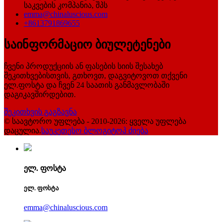
საკვების კომპანია, შპს
emma@chinaluscious.com
+8613791869655
საინფორმაციო ბიულეტენები
ჩვენი პროდუქციის ან ფასების სიის შესახებ
შეკითხვებისთვის, გთხოვთ, დაგვიტოვოთ თქვენი
ელ.ფოსტა და ჩვენ 24 საათის განმავლობაში
დაგიკავშირდებით.
შეკითხვის გაგზავნა
© საავტორო უფლება - 2010-2026: ყველა უფლება
დაცულია.
საუკეთესო ბლოგი
ტოპ ძიება
ელ. ფოსტა
ელ. ფოსტა
emma@chinaluscious.com