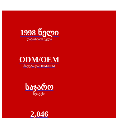
1998 წელი
დაარსების წელი
ODM/OEM
მიღება და ODM/OEM
საჯარო
სტატუსი
2,046