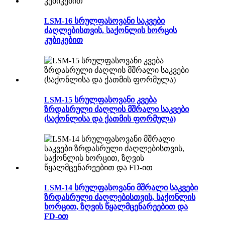
LSM-16 სრულფასოვანი საკვები
ძაღლებისთვის, საქონლის ხორცის
კუბიკებით
LSM-15 სრულფასოვანი კვება
ზრდასრული ძაღლის მშრალი საკვები
(საქონლისა და ქათმის ფორმულა)
LSM-14 სრულფასოვანი მშრალი საკვები
ზრდასრული ძაღლებისთვის, საქონლის
ხორცით, ზღვის წყალმცენარეებით და
FD-ით