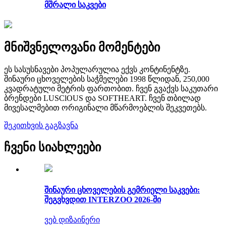
მშრალი საკვები
მნიშვნელოვანი მომენტები
ეს სასუსნავები პოპულარულია ექვს კონტინენტზე.
შინაური ცხოველების საჭმელები 1998 წლიდან, 250,000
კვადრატული მეტრის ფართობით. ჩვენ გვაქვს საკუთარი
ბრენდები LUSClOUS და SOFTHEART. ჩვენ თბილად
მივესალმებით ორიგინალი მწარმოებლის შეკვეთებს.
შეკითხვის გაგზავნა
ჩვენი სიახლეები
შინაური ცხოველების გემრიელი საკვები:
შეგვხვდით INTERZOO 2026-ში
ვებ დიზაინერი