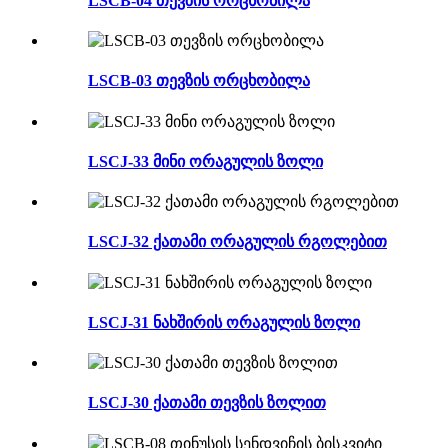
LSCB-04 თევზის ორცხობილა
LSCB-03 თევზის ორცხობილა
LSCJ-33 მინი ორაგულის ზოლი
LSCJ-32 ქათამი ორაგულის რგოლებით
LSCJ-31 ნახშირის ორაგულის ზოლი
LSCJ-30 ქათამი თევზის ზოლით