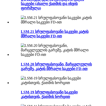
საკვები (ახალი ქათმის და იხვის
ფორმულა)
LSM-21 სრულფასოვანი საკვები კატის
მშრალი საკვები FD-ით
LSM-20 სრულფასოვანი, მარცვლეულის
გარეშე, კატის მშრალი საკვები FD-ით
LSM-19 სრულფასოვანი საკვები
კატისთვის, ქათმის ხორცით