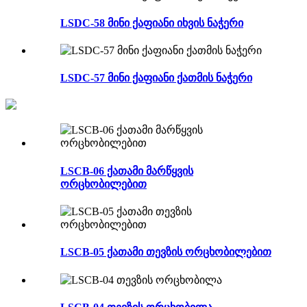
LSDC-58 მინი ქაფიანი იხვის ნაჭერი
LSDC-57 მინი ქაფიანი ქათმის ნაჭერი
LSCB-06 ქათამი მარწყვის
ორცხობილებით
LSCB-05 ქათამი თევზის ორცხობილებით