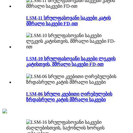
LSM-11 სრულფასოვანი საკვები კატის
მშრალი საკვები FD-ით
LSM-10 სრულფასოვანი საკვები ლეკვის
კატისთვის, მშრალი საკვები FD-ით
LSM-06 სრული კვებითი ღირებულების
ზრდასრული კატის მშრალი საკვები