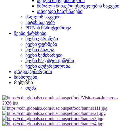
სველი საკვების სერია
მშრალი შინაური ცხოველების საკვები
თხევადი სასუსნავები
ძაღლის საკვები
კატის საკვები
PDF-ის ჩამოტვირთვა
ჩვენი ქარხნები
ჩვენი ქარხნები
ჩვენი ფერმები
ჩვენი მასალა
ჩვენი სემინარები
ჩვენი სატესტო ცენტრი
ჩვენი აღჭურვილობა
დაგვიკავშირდით
სიახლეები
რესურსი
თემა