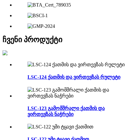
ჩვენი პროდუქტი
LSC-124 ქათმის და ვირთევზას რულეტი
LSC-123 გამომშრალი ქათმის და
ვირთევზას ნაჭრები
LSC-122 უმი ტყავი ქათმით