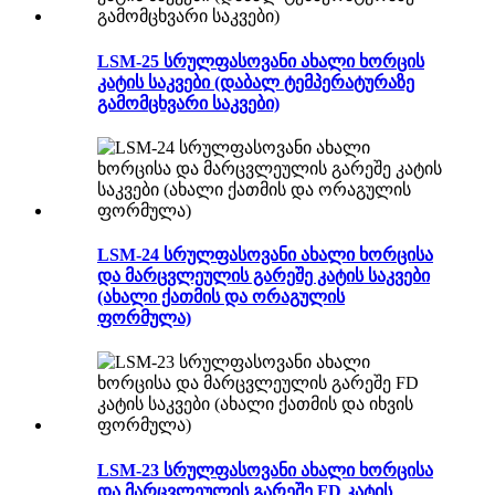
LSM-25 სრულფასოვანი ახალი ხორცის
კატის საკვები (დაბალ ტემპერატურაზე
გამომცხვარი საკვები)
LSM-24 სრულფასოვანი ახალი ხორცისა
და მარცვლეულის გარეშე კატის საკვები
(ახალი ქათმის და ორაგულის
ფორმულა)
LSM-23 სრულფასოვანი ახალი ხორცისა
და მარცვლეულის გარეშე FD კატის