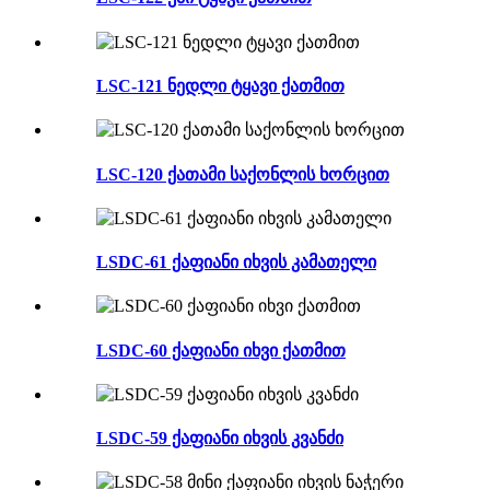
LSC-121 ნედლი ტყავი ქათმით
LSC-120 ქათამი საქონლის ხორცით
LSDC-61 ქაფიანი იხვის კამათელი
LSDC-60 ქაფიანი იხვი ქათმით
LSDC-59 ქაფიანი იხვის კვანძი