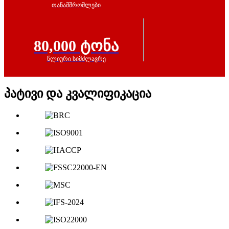
თანამშრომლები
80,000 ტონა
წლიური სიმძლავრე
პატივი და კვალიფიკაცია