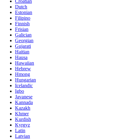
Croatian
Dutch
Estonian
Filipino
Finnish
Frisian
Galician
Georgian
Gujarati
Haitian
Hausa
Hawaiian
Hebrew
Hmong
Hungarian
Icelandic
Igbo
Javanese
Kannada
Kazakh
Khmer
Kurdish
Kyrgyz
Latin
Latvian