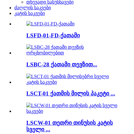
თხევადი სასუსნავები
ძაღლის საკვები
კატის საკვები
LSFD-01-FD-ქათამი
LSBC-28 ქათამი თევზით...
LSCT-01 ქათმის მილის პაკეტი ...
LSCW-01 თეთრი თინუსის კატის
სველი ...