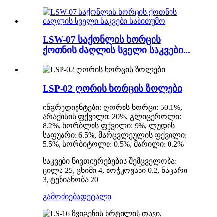
LSW-07 საქონლის ხორცის
ქოთნის ძაღლის სველი საკვები...
LSP-02 ღორის ხორცის ზოლები
ინგრედიენტები: ღორის ხორცი: 50.1%,
არაქისის ფქვილი: 20%, გლიცეროლი:
8.2%, ხორბლის ფქვილი: 9%, ლუდის
საფუარი: 6.5%, მარცვლეულის ფქვილი:
5.5%, სორბიტოლი: 0.5%, მარილი: 0.2%
საკვები ნივთიერებების შემცველობა:
ცილა 25, ცხიმი 4, ბოჭკოვანი 0.2, ნაცარი
3, ტენიანობა 20
გამოძიება
დეტალი