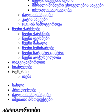
სველი საკვების სერია
მშრალი შინაური ცხოველების საკვები
თხევადი სასუსნავები
ძაღლის საკვები
კატის საკვები
PDF-ის ჩამოტვირთვა
ჩვენი ქარხნები
ჩვენი ქარხნები
ჩვენი ფერმები
ჩვენი მასალა
ჩვენი სემინარები
ჩვენი სატესტო ცენტრი
ჩვენი აღჭურვილობა
დაგვიკავშირდით
სიახლეები
რესურსი
თემა
სახლი
პროდუქტები
ძაღლის სასუსნავები
იშვიათი პროდუქტები
კატეგორიები