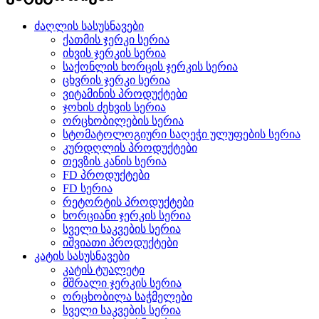
ძაღლის სასუსნავები
ქათმის ჯერკი სერია
იხვის ჯერკის სერია
საქონლის ხორცის ჯერკის სერია
ცხვრის ჯერკი სერია
ვიტამინის პროდუქტები
ჯოხის ძეხვის სერია
ორცხობილების სერია
სტომატოლოგიური საღეჭი ულუფების სერია
კურდღლის პროდუქტები
თევზის კანის სერია
FD პროდუქტები
FD სერია
რეტორტის პროდუქტები
ხორციანი ჯერკის სერია
სველი საკვების სერია
იშვიათი პროდუქტები
კატის სასუსნავები
კატის ტუალეტი
მშრალი ჯერკის სერია
ორცხობილა საჭმელები
სველი საკვების სერია