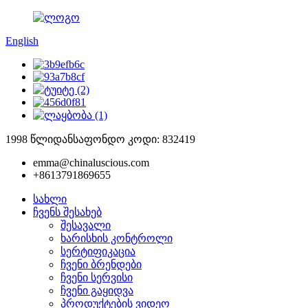
English
1998 წლიდან
საფონდო კოდი: 832419
emma@chinaluscious.com
+8613791869655
სახლი
ჩვენს შესახებ
შესავალი
ხარისხის კონტროლი
სერტიფიკაცია
ჩვენი ბრენდები
ჩვენი სერვისი
ჩვენი გაყიდვა
პროდუქტების ვიდეო