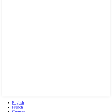
English
French
German