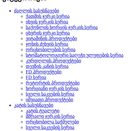
ძაღლის სასუსნავები
ქათმის ჯერკი სერია
იხვის ჯერკის სერია
საქონლის ხორცის ჯერკის სერია
ცხვრის ჯერკი სერია
ვიტამინის პროდუქტები
ჯოხის ძეხვის სერია
ორცხობილების სერია
სტომატოლოგიური საღეჭი ულუფების სერია
კურდღლის პროდუქტები
თევზის კანის სერია
FD პროდუქტები
FD სერია
რეტორტის პროდუქტები
ხორციანი ჯერკის სერია
სველი საკვების სერია
იშვიათი პროდუქტები
კატის სასუსნავები
კატის ტუალეტი
მშრალი ჯერკის სერია
ორცხობილა საჭმელები
სველი საკვების სერია