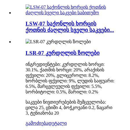
LSW-07 საქონლის ხორცის
ქოთნის ძაღლის სველი საკვები...
LSR-07 კურდღლის ზოლები
ინგრედიენტები: კურდღლის ხორცი:
30.1%, ქათმის ხორცი: 20%, არაქისის
ფქვილი: 20%, გლიცეროლი: 8.2%,
ხორბლის ფქვილი: 9%, ლუდის საფუარი:
6.5%, მარცვლეულის ფქვილი: 5.5%,
სორბიტოლი: 0.5%, მარილი: 0.2%
საკვები ნივთიერებების შემცველობა:
ცილა 25, ცხიმი 4, ბოჭკოვანი 0.2, ნაცარი
3, ტენიანობა 20
გამოძიება
დეტალი