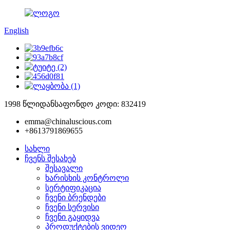
English
1998 წლიდან
საფონდო კოდი: 832419
emma@chinaluscious.com
+8613791869655
სახლი
ჩვენს შესახებ
შესავალი
ხარისხის კონტროლი
სერტიფიკაცია
ჩვენი ბრენდები
ჩვენი სერვისი
ჩვენი გაყიდვა
პროდუქტების ვიდეო