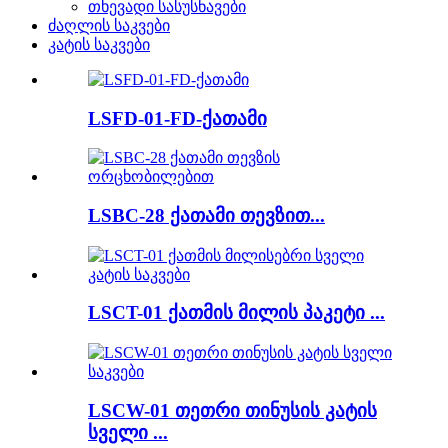
თხევადი სასუსნავები
ძაღლის საკვები
კატის საკვები
LSFD-01-FD-ქათამი
LSBC-28 ქათამი თევზით...
LSCT-01 ქათმის მილის პაკეტი ...
LSCW-01 თეთრი თინუსის კატის
სველი ...