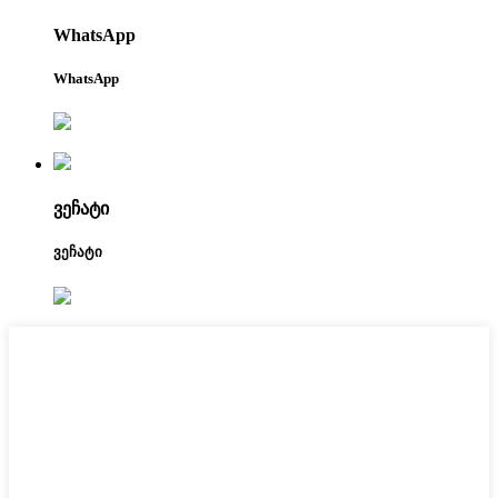
WhatsApp
WhatsApp
ვეჩატი
ვეჩატი