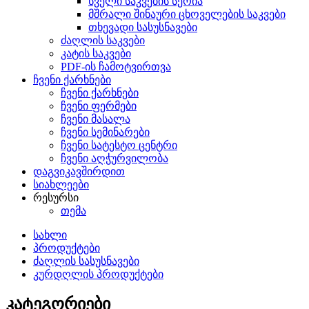
სველი საკვების სერია
მშრალი შინაური ცხოველების საკვები
თხევადი სასუსნავები
ძაღლის საკვები
კატის საკვები
PDF-ის ჩამოტვირთვა
ჩვენი ქარხნები
ჩვენი ქარხნები
ჩვენი ფერმები
ჩვენი მასალა
ჩვენი სემინარები
ჩვენი სატესტო ცენტრი
ჩვენი აღჭურვილობა
დაგვიკავშირდით
სიახლეები
რესურსი
თემა
სახლი
პროდუქტები
ძაღლის სასუსნავები
კურდღლის პროდუქტები
კატეგორიები