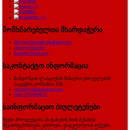
მომხმარებელთა მხარდაჭერა
პროდუქტების გზამკვლევი
ცხელი ტეგები
საიტის რუკა.xml
საკონტაქტო ინფორმაცია
შანდონგის ლასციუსის შინაური ცხოველების
საკვების კომპანია, შპს
emma@chinaluscious.com
+8613791869655
საინფორმაციო ბიულეტენები
ჩვენი პროდუქციის ან ფასების სიის შესახებ
შეკითხვებისთვის, გთხოვთ, დაგვიტოვოთ თქვენი