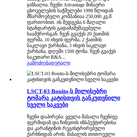
ჯანსაღია. ჩვენი Advantage შინაური
ცხოველების საჭმელები 1998 წლიდან
მწარმოებელი კომპანიაა 250,000 კვ.მ.
ფართობით. ის შედგება 6 მაღალი
სტანდარტის გადამამუშავებელი
საამქროსგან. ჩვენ გვაქვს 20 ქათმის
ფერმა, 10 იხვის ფერმა, 2 ქათმის
საკლავი ქარხანა, 3 იხვის საკლავი
ქარხანა, დღეში 1500 ტონა. ჩვენ გვაქვს
საკუთარი R&A...
გამოძიება
დეტალი
LSCT-03 Bonito-ს მილისებრი
ტომარა კატისთვის განკუთვნილი
სველი საკვები
ჩვენი დაპირება: ყველა მასალა ჩვენივე
ფერმიდან და ჩინეთის ინსპექტირებისა
და კარანტინის რეგისტრირებული
ქარხნიდან არის. მასალის თითოეული