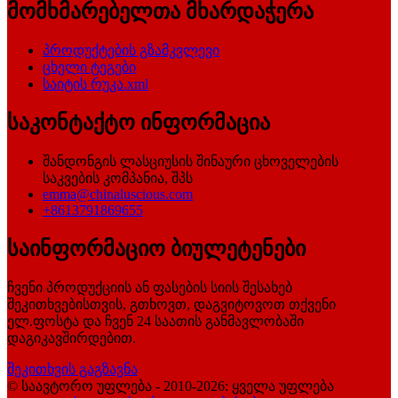
მომხმარებელთა მხარდაჭერა
პროდუქტების გზამკვლევი
ცხელი ტეგები
საიტის რუკა.xml
საკონტაქტო ინფორმაცია
შანდონგის ლასციუსის შინაური ცხოველების
საკვების კომპანია, შპს
emma@chinaluscious.com
+8613791869655
საინფორმაციო ბიულეტენები
ჩვენი პროდუქციის ან ფასების სიის შესახებ
შეკითხვებისთვის, გთხოვთ, დაგვიტოვოთ თქვენი
ელ.ფოსტა და ჩვენ 24 საათის განმავლობაში
დაგიკავშირდებით.
შეკითხვის გაგზავნა
© საავტორო უფლება - 2010-2026: ყველა უფლება