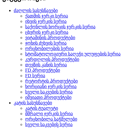
ძაღლის სასუსნავები
ქათმის ჯერკი სერია
იხვის ჯერკის სერია
საქონლის ხორცის ჯერკის სერია
ცხვრის ჯერკი სერია
ვიტამინის პროდუქტები
ჯოხის ძეხვის სერია
ორცხობილების სერია
სტომატოლოგიური საღეჭი ულუფების სერია
კურდღლის პროდუქტები
თევზის კანის სერია
FD პროდუქტები
FD სერია
რეტორტის პროდუქტები
ხორციანი ჯერკის სერია
სველი საკვების სერია
იშვიათი პროდუქტები
კატის სასუსნავები
კატის ტუალეტი
მშრალი ჯერკის სერია
ორცხობილა საჭმელები
სველი საკვების სერია