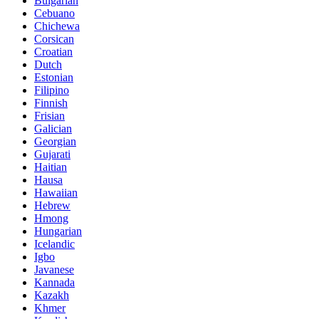
Bulgarian
Cebuano
Chichewa
Corsican
Croatian
Dutch
Estonian
Filipino
Finnish
Frisian
Galician
Georgian
Gujarati
Haitian
Hausa
Hawaiian
Hebrew
Hmong
Hungarian
Icelandic
Igbo
Javanese
Kannada
Kazakh
Khmer