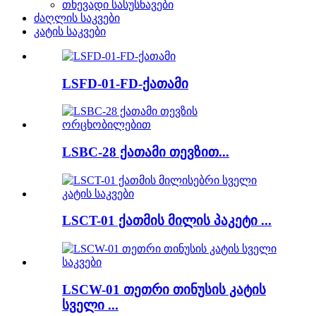
თხევადი სასუსნავები
ძაღლის საკვები
კატის საკვები
LSFD-01-FD-ქათამი
LSBC-28 ქათამი თევზით...
LSCT-01 ქათმის მილის პაკეტი ...
LSCW-01 თეთრი თინუსის კატის
სველი ...