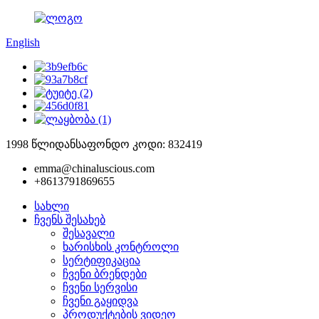
English
1998 წლიდან
საფონდო კოდი: 832419
emma@chinaluscious.com
+8613791869655
სახლი
ჩვენს შესახებ
შესავალი
ხარისხის კონტროლი
სერტიფიკაცია
ჩვენი ბრენდები
ჩვენი სერვისი
ჩვენი გაყიდვა
პროდუქტების ვიდეო