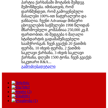
პარტია ქარხანაში მოტანის შემდეგ
შემოწმდება. იმისათვის, რომ
დარწმუნდეთ, რომ გამოყენებული
მასალები 100%-ით ნატურალური და
ჯანსაღია. ჩვენი Advantage შინაური
ცხოველების საჭმელები 1998 წლიდან
მწარმოებელი კომპანიაა 250,000 კვ.მ.
ფართობით. ის შედგება 6 მაღალი
სტანდარტის გადამამუშავებელი
საამქროსგან. ჩვენ გვაქვს 20 ქათმის
ფერმა, 10 იხვის ფერმა, 2 ქათმის
საკლავი ქარხანა, 3 იხვის საკლავი
ქარხანა, დღეში 1500 ტონა. ჩვენ გვაქვს
საკუთარი R&A...
გამოძიება
დეტალი