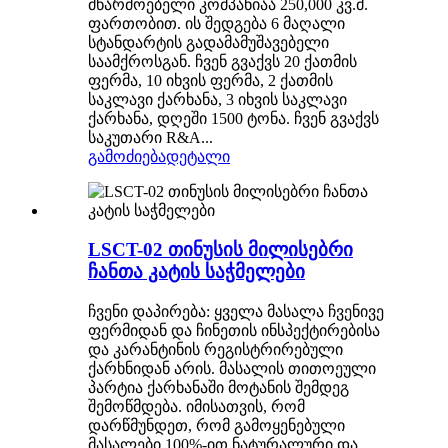
მწარმოებელი კომპანიაა 250,000 კვ.მ.
ფართობით. ის შედგება 6 მაღალი
სტანდარტის გადამამუშავებელი
საამქროსგან. ჩვენ გვაქვს 20 ქათმის
ფერმა, 10 იხვის ფერმა, 2 ქათმის
საკლავი ქარხანა, 3 იხვის საკლავი
ქარხანა, დღეში 1500 ტონა. ჩვენ გვაქვს
საკუთარი R&A...
გამოძიება
დეტალი
LSCT-02 თინუსის მილისებრი
ჩანთა კატის საჭმელები
ჩვენი დაპირება: ყველა მასალა ჩვენივე
ფერმიდან და ჩინეთის ინსპექტირებისა
და კარანტინის რეგისტრირებული
ქარხნიდან არის. მასალის თითოეული
პარტია ქარხანაში მოტანის შემდეგ
შემოწმდება. იმისათვის, რომ
დარწმუნდეთ, რომ გამოყენებული
მასალები 100%-ით ნატურალური და