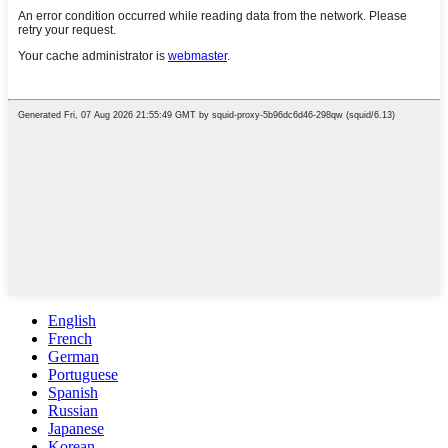
English
French
German
Portuguese
Spanish
Russian
Japanese
Korean