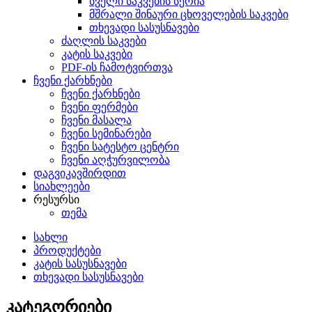
სველი საკვების სერია
მშრალი შინაური ცხოველების საკვები
თხევადი სასუსნავები
ძაღლის საკვები
კატის საკვები
PDF-ის ჩამოტვირთვა
ჩვენი ქარხნები
ჩვენი ქარხნები
ჩვენი ფერმები
ჩვენი მასალა
ჩვენი სემინარები
ჩვენი სატესტო ცენტრი
ჩვენი აღჭურვილობა
დაგვიკავშირდით
სიახლეები
რესურსი
თემა
სახლი
პროდუქტები
კატის სასუსნავები
თხევადი სასუსნავები
კატეგორიები