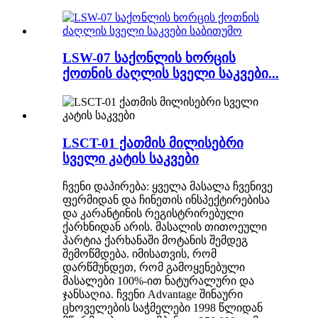
LSW-07 საქონლის ხორცის
ქოთნის ძაღლის სველი საკვები...
LSCT-01 ქათმის მილისებრი
სველი კატის საკვები
ჩვენი დაპირება: ყველა მასალა ჩვენივე
ფერმიდან და ჩინეთის ინსპექტირებისა
და კარანტინის რეგისტრირებული
ქარხნიდან არის. მასალის თითოეული
პარტია ქარხანაში მოტანის შემდეგ
შემოწმდება. იმისათვის, რომ
დარწმუნდეთ, რომ გამოყენებული
მასალები 100%-ით ნატურალური და
ჯანსაღია. ჩვენი Advantage შინაური
ცხოველების საჭმელები 1998 წლიდან