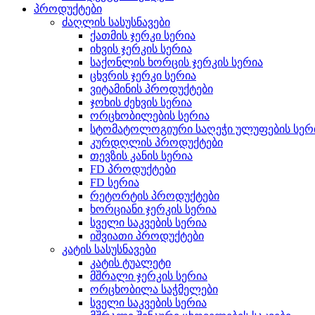
პროდუქტები
ძაღლის სასუსნავები
ქათმის ჯერკი სერია
იხვის ჯერკის სერია
საქონლის ხორცის ჯერკის სერია
ცხვრის ჯერკი სერია
ვიტამინის პროდუქტები
ჯოხის ძეხვის სერია
ორცხობილების სერია
სტომატოლოგიური საღეჭი ულუფების სერ
კურდღლის პროდუქტები
თევზის კანის სერია
FD პროდუქტები
FD სერია
რეტორტის პროდუქტები
ხორციანი ჯერკის სერია
სველი საკვების სერია
იშვიათი პროდუქტები
კატის სასუსნავები
კატის ტუალეტი
მშრალი ჯერკის სერია
ორცხობილა საჭმელები
სველი საკვების სერია