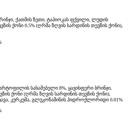
ინჯი, ქათმის ზეთი, ტაპიოკას ფქვილი, ლუდის
ზის ქონი 0.5% (ღრმა ზღვის სარდინის თევზის ქონი),
%
კარტოფილის სახამებელი 8%, ყავისფერი ბრინჯი,
ზის ქონი (ღრმა ზღვის სარდინის თევზის ქონი),
ტყავა, კურკუმა, გლუკოზამინის ჰიდროქლორიდი 0.01%
%