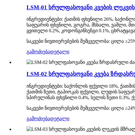
LSM-01 სრულფასოვანი კვების ლეკვის
ინგრედიენტები: ქათმის ფხვნილი 26%, საქონლ
საფუარის ფხვნილი, გოგრა, მსხალი, ვაშლი, მთ
ყვითელი 0.2%, კოდონგინსენგი 0.1%, ცხრატყავა
საკვები ნივთიერებების შემცველობა: ცილა ≥25%
გამოძიება
დეტალი
LSM-02 სრულფასოვანი კვება ზრდასრ
ინგრედიენტები: საქონლის ფქვილი 18%, ქათმი
ქათმის ზეთი, ტაპიოკას ფქვილი, ლუდის საფუარ
სპირულინას ფხვნილი 0.4%, სელის ზეთი 0.3%, 
საკვები ნივთიერებების შემცველობა: ცილა ≥24%
გამოძიება
დეტალი