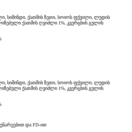
ი, სიმინდი, ქათმის ზეთი, სოიოს ფქვილი, ლუდის
იზებული ქათმის ღვიძლი 1%, კვერცხის გულის
%
ი, სიმინდი, ქათმის ზეთი, სოიოს ფქვილი, ლუდის
იზებული ქათმის ღვიძლი 1%, კვერცხის გულის
%