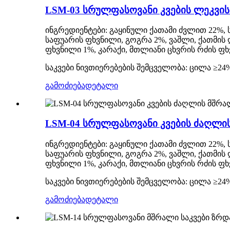
LSM-03 სრულფასოვანი კვების ლეკვის
ინგრედიენტები: გაყინული ქათამი ძვლით 22%,
საფუარის ფხვნილი, გოგრა 2%, ვაშლი, ქათმი
ფხვნილი 1%, კარაქი, მთლიანი ცხვრის რძის ფხ
საკვები ნივთიერებების შემცველობა: ცილა ≥24%
გამოძიება
დეტალი
LSM-04 სრულფასოვანი კვების ძაღლის
ინგრედიენტები: გაყინული ქათამი ძვლით 22%,
საფუარის ფხვნილი, გოგრა 2%, ვაშლი, ქათმი
ფხვნილი 1%, კარაქი, მთლიანი ცხვრის რძის ფხ
საკვები ნივთიერებების შემცველობა: ცილა ≥24%
გამოძიება
დეტალი