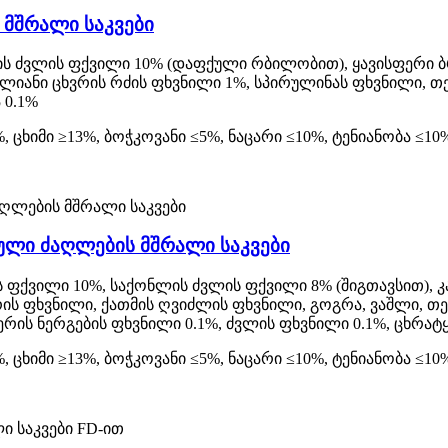
 მშრალი საკვები
ის ძვლის ფქვილი 10% (დაფქული რბილობით), ყავისფერი ბრ
ლიანი ცხვრის რძის ფხვნილი 1%, სპირულინას ფხვნილი, თევ
 0.1%
, ცხიმი ≥13%, ბოჭკოვანი ≤5%, ნაცარი ≤10%, ტენიანობა ≤10
ული ძაღლების მშრალი საკვები
ს ფქვილი 10%, საქონლის ძვლის ფქვილი 8% (შიგთავსით), 
ის ფხვნილი, ქათმის ღვიძლის ფხვნილი, გოგრა, ვაშლი, თევ
ქერის ნერგების ფხვნილი 0.1%, ძვლის ფხვნილი 0.1%, ცხრა
, ცხიმი ≥13%, ბოჭკოვანი ≤5%, ნაცარი ≤10%, ტენიანობა ≤10