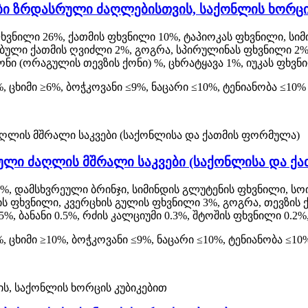
ბი ზრდასრული ძაღლებისთვის, საქონლის ხორცი
ხვნილი 26%, ქათმის ფხვნილი 10%, ტაპიოკას ფხვნილი, სი
ბული ქათმის ღვიძლი 2%, გოგრა, სპირულინას ფხვნილი 2
ნი (ორაგულის თევზის ქონი) %, ცხრატყავა 1%, იუკას ფხვნ
, ცხიმი ≥6%, ბოჭკოვანი ≤9%, ნაცარი ≤10%, ტენიანობა ≤10%
ული ძაღლის მშრალი საკვები (საქონლისა და ქ
%, დამსხვრეული ბრინჯი, სიმინდის გლუტენის ფხვნილი, სო
 ფხვნილი, კვერცხის გულის ფხვნილი 3%, გოგრა, თევზის ქ
5%, ბანანი 0.5%, რძის კალციუმი 0.3%, შტოშის ფხვნილი 0.2
, ცხიმი ≥10%, ბოჭკოვანი ≤9%, ნაცარი ≤10%, ტენიანობა ≤10