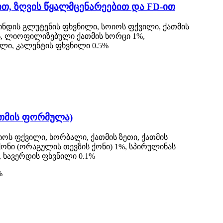
თ, ზღვის წყალმცენარეებით და FD-ით
მინდის გლუტენის ფხვნილი, სოიოს ფქვილი, ქათმის
%, ლიოფილიზებული ქათმის ხორცი 1%,
ილი, კალენტის ფხვნილი 0.5%
ათმის ფორმულა)
იოს ფქვილი, ხორბალი, ქათმის ზეთი, ქათმის
ონი (ორაგულის თევზის ქონი) 1%, სპირულინას
%, ხავერდის ფხვნილი 0.1%
%