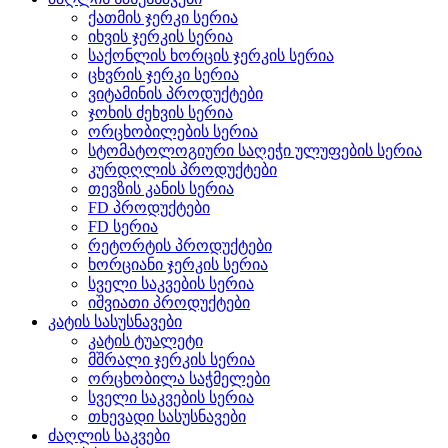
ქათმის ჯერკი სერია
იხვის ჯერკის სერია
საქონლის ხორცის ჯერკის სერია
ცხვრის ჯერკი სერია
ვიტამინის პროდუქტები
ჯოხის ძეხვის სერია
ორცხობილების სერია
სტომატოლოგიური საღეჭი ულუფების სერია
კურდღლის პროდუქტები
თევზის კანის სერია
FD პროდუქტები
FD სერია
რეტორტის პროდუქტები
ხორციანი ჯერკის სერია
სველი საკვების სერია
იშვიათი პროდუქტები
კატის სასუსნავები
კატის ტუალეტი
მშრალი ჯერკის სერია
ორცხობილა საჭმელები
სველი საკვების სერია
თხევადი სასუსნავები
ძაღლის საკვები