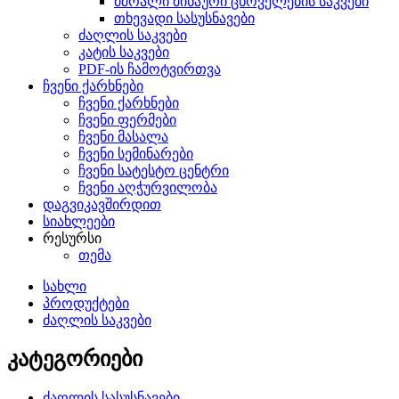
მშრალი შინაური ცხოველების საკვები
თხევადი სასუსნავები
ძაღლის საკვები
კატის საკვები
PDF-ის ჩამოტვირთვა
ჩვენი ქარხნები
ჩვენი ქარხნები
ჩვენი ფერმები
ჩვენი მასალა
ჩვენი სემინარები
ჩვენი სატესტო ცენტრი
ჩვენი აღჭურვილობა
დაგვიკავშირდით
სიახლეები
რესურსი
თემა
სახლი
პროდუქტები
ძაღლის საკვები
კატეგორიები
ძაღლის სასუსნავები