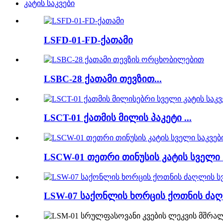
კატის საკვები
LSFD-01-FD-ქათამი
LSBC-28 ქათამი თევზით...
LSCT-01 ქათმის მილის პაკეტი ...
LSCW-01 თეთრი თინუსის კატის სველი .
LSW-07 საქონლის ხორცის ქოთნის ძაღლ