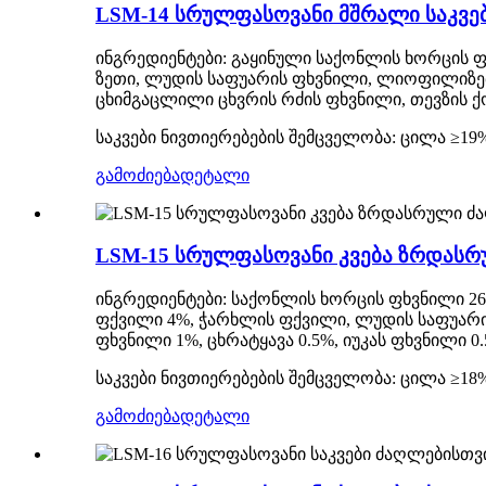
LSM-14 სრულფასოვანი მშრალი საკვე
ინგრედიენტები: გაყინული საქონლის ხორცის ფ
ზეთი, ლუდის საფუარის ფხვნილი, ლიოფილიზე
ცხიმგაცლილი ცხვრის რძის ფხვნილი, თევზის ქო
საკვები ნივთიერებების შემცველობა: ცილა ≥19%
გამოძიება
დეტალი
LSM-15 სრულფასოვანი კვება ზრდასრ
ინგრედიენტები: საქონლის ხორცის ფხვნილი 26
ფქვილი 4%, ჭარხლის ფქვილი, ლუდის საფუარის
ფხვნილი 1%, ცხრატყავა 0.5%, იუკას ფხვნილი 0.
საკვები ნივთიერებების შემცველობა: ცილა ≥18%
გამოძიება
დეტალი