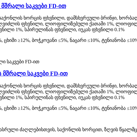
 მშრალი საკვები FD-ით
 საქონლის ხორცის ფხვნილი, დამსხვრეული ბრინჯი, ხორბალ
ს ღვიძლის ფხვნილი, ლიოფილიზებული ქათამი 1%, ლიოფილ
ვნილი 1%, სპირულინას ფხვნილი, იუკას ფხვნილი 0.1%
, ცხიმი ≥12%, ბოჭკოვანი ≤5%, ნაცარი ≤10%, ტენიანობა ≤10
 მშრალი საკვები FD-ით
 საქონლის ხორცის ფხვნილი, დამსხვრეული ბრინჯი, ხორბალ
ს ღვიძლის ფხვნილი, ლიოფილიზებული ქათამი 1%, ლიოფილ
ვნილი 1%, სპირულინას ფხვნილი, იუკას ფხვნილი 0.1%
, ცხიმი ≥12%, ბოჭკოვანი ≤5%, ნაცარი ≤10%, ტენიანობა ≤10