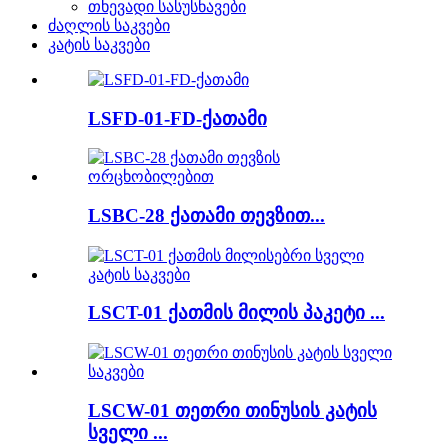
თხევადი სასუსნავები
ძაღლის საკვები
კატის საკვები
LSFD-01-FD-ქათამი
LSBC-28 ქათამი თევზით...
LSCT-01 ქათმის მილის პაკეტი ...
LSCW-01 თეთრი თინუსის კატის
სველი ...