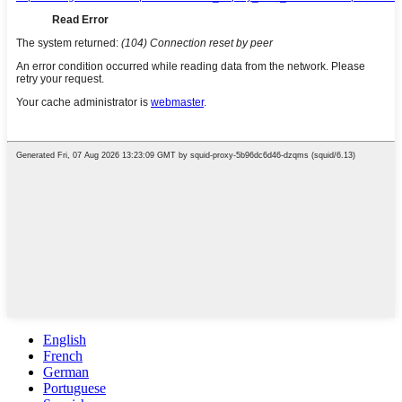
English
French
German
Portuguese