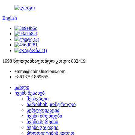
English
1998 წლიდან
საფონდო კოდი: 832419
emma@chinaluscious.com
+8613791869655
სახლი
ჩვენს შესახებ
შესავალი
ხარისხის კონტროლი
სერტიფიკაცია
ჩვენი ბრენდები
ჩვენი სერვისი
ჩვენი გაყიდვა
პროდუქტების ვიდეო