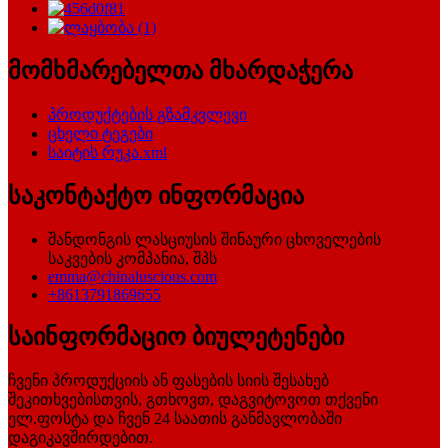
მომხმარებელთა მხარდაჭერა
პროდუქტების გზამკვლევი
ცხელი ტეგები
საიტის რუკა.xml
საკონტაქტო ინფორმაცია
შანდონგის ლასციუსის შინაური ცხოველების
საკვების კომპანია, შპს
emma@chinaluscious.com
+8613791869655
საინფორმაციო ბიულეტენები
ჩვენი პროდუქციის ან ფასების სიის შესახებ
შეკითხვებისთვის, გთხოვთ, დაგვიტოვოთ თქვენი
ელ.ფოსტა და ჩვენ 24 საათის განმავლობაში
დაგიკავშირდებით.