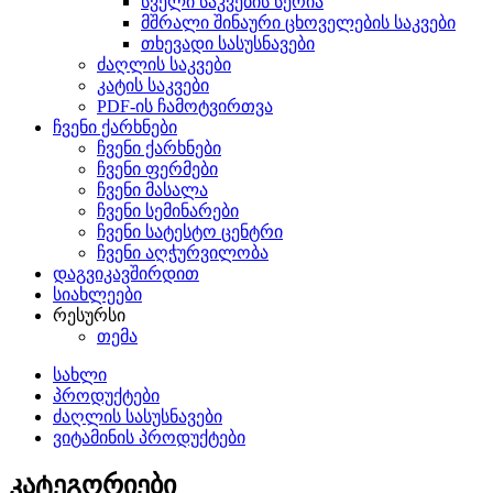
სველი საკვების სერია
მშრალი შინაური ცხოველების საკვები
თხევადი სასუსნავები
ძაღლის საკვები
კატის საკვები
PDF-ის ჩამოტვირთვა
ჩვენი ქარხნები
ჩვენი ქარხნები
ჩვენი ფერმები
ჩვენი მასალა
ჩვენი სემინარები
ჩვენი სატესტო ცენტრი
ჩვენი აღჭურვილობა
დაგვიკავშირდით
სიახლეები
რესურსი
თემა
სახლი
პროდუქტები
ძაღლის სასუსნავები
ვიტამინის პროდუქტები
კატეგორიები