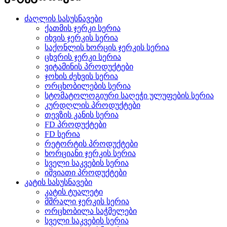
ძაღლის სასუსნავები
ქათმის ჯერკი სერია
იხვის ჯერკის სერია
საქონლის ხორცის ჯერკის სერია
ცხვრის ჯერკი სერია
ვიტამინის პროდუქტები
ჯოხის ძეხვის სერია
ორცხობილების სერია
სტომატოლოგიური საღეჭი ულუფების სერია
კურდღლის პროდუქტები
თევზის კანის სერია
FD პროდუქტები
FD სერია
რეტორტის პროდუქტები
ხორციანი ჯერკის სერია
სველი საკვების სერია
იშვიათი პროდუქტები
კატის სასუსნავები
კატის ტუალეტი
მშრალი ჯერკის სერია
ორცხობილა საჭმელები
სველი საკვების სერია