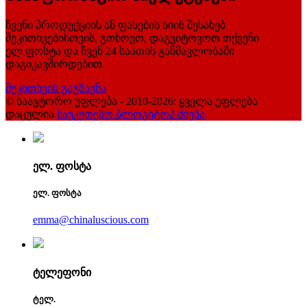
ჩვენი პროდუქციის ან ფასების სიის შესახებ
შეკითხვებისთვის, გთხოვთ, დაგვიტოვოთ თქვენი
ელ.ფოსტა და ჩვენ 24 საათის განმავლობაში
დაგიკავშირდებით.
შეკითხვის გაგზავნა
© საავტორო უფლება - 2010-2026: ყველა უფლება
დაცულია.
საუკეთესო ბლოგი
ტოპ ძიება
ელ. ფოსტა
ელ. ფოსტა
emma@chinaluscious.com
ტელეფონი
ტელ.