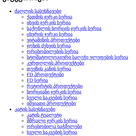
ძაღლის სასუსნავები
ქათმის ჯერკი სერია
იხვის ჯერკის სერია
საქონლის ხორცის ჯერკის სერია
ცხვრის ჯერკი სერია
ვიტამინის პროდუქტები
ჯოხის ძეხვის სერია
ორცხობილების სერია
სტომატოლოგიური საღეჭი ულუფების სერია
კურდღლის პროდუქტები
თევზის კანის სერია
FD პროდუქტები
FD სერია
რეტორტის პროდუქტები
ხორციანი ჯერკის სერია
სველი საკვების სერია
იშვიათი პროდუქტები
კატის სასუსნავები
კატის ტუალეტი
მშრალი ჯერკის სერია
ორცხობილა საჭმელები
სველი საკვების სერია