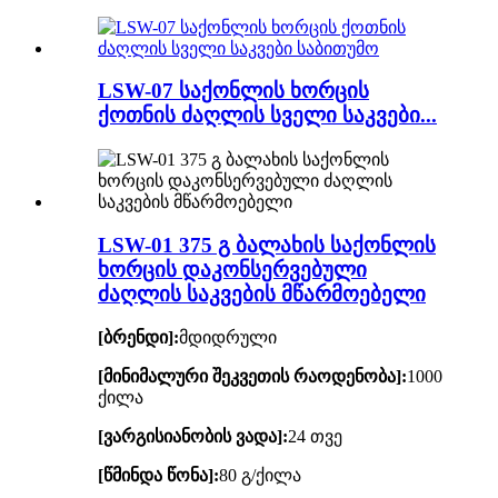
LSW-07 საქონლის ხორცის
ქოთნის ძაღლის სველი საკვები...
LSW-01 375 გ ბალახის საქონლის
ხორცის დაკონსერვებული
ძაღლის საკვების მწარმოებელი
[ბრენდი]:
მდიდრული
[მინიმალური შეკვეთის რაოდენობა]:
1000
ქილა
[ვარგისიანობის ვადა]:
24 თვე
[წმინდა წონა]:
80 გ/ქილა