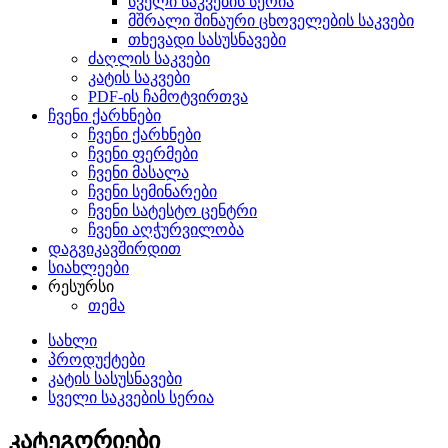
სველი საკვების სერია
მშრალი შინაური ცხოველების საკვები
თხევადი სასუსნავები
ძაღლის საკვები
კატის საკვები
PDF-ის ჩამოტვირთვა
ჩვენი ქარხნები
ჩვენი ქარხნები
ჩვენი ფერმები
ჩვენი მასალა
ჩვენი სემინარები
ჩვენი სატესტო ცენტრი
ჩვენი აღჭურვილობა
დაგვიკავშირდით
სიახლეები
რესურსი
თემა
სახლი
პროდუქტები
კატის სასუსნავები
სველი საკვების სერია
კატეგორიები