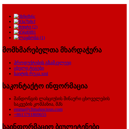
მომხმარებელთა მხარდაჭერა
პროდუქტების გზამკვლევი
ცხელი ტეგები
საიტის რუკა.xml
საკონტაქტო ინფორმაცია
შანდონგის ლასციუსის შინაური ცხოველების
საკვების კომპანია, შპს
emma@chinaluscious.com
+8613791869655
საინფორმაციო ბიულეტენები