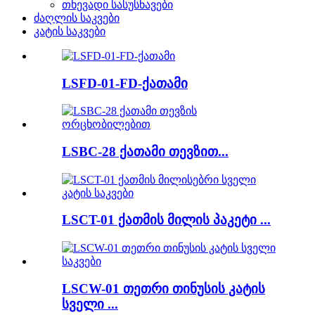
თხევადი სასუსნავები
ძაღლის საკვები
კატის საკვები
LSFD-01-FD-ქათამი
LSBC-28 ქათამი თევზით...
LSCT-01 ქათმის მილის პაკეტი ...
LSCW-01 თეთრი თინუსის კატის
სველი ...