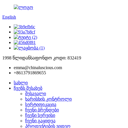
English
1998 წლიდან
საფონდო კოდი: 832419
emma@chinaluscious.com
+8613791869655
სახლი
ჩვენს შესახებ
შესავალი
ხარისხის კონტროლი
სერტიფიკაცია
ჩვენი ბრენდები
ჩვენი სერვისი
ჩვენი გაყიდვა
პროდუქტების ვიდეო