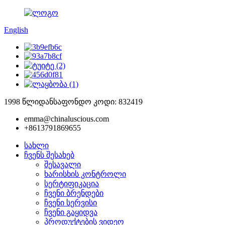
English
1998 წლიდან
საფონდო კოდი: 832419
emma@chinaluscious.com
+8613791869655
სახლი
ჩვენს შესახებ
შესავალი
ხარისხის კონტროლი
სერტიფიკაცია
ჩვენი ბრენდები
ჩვენი სერვისი
ჩვენი გაყიდვა
პროდუქტების ვიდეო