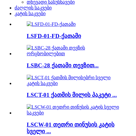
თხევადი სასუსნავები
ძაღლის საკვები
კატის საკვები
LSFD-01-FD-ქათამი
LSBC-28 ქათამი თევზით...
LSCT-01 ქათმის მილის პაკეტი ...
LSCW-01 თეთრი თინუსის კატის
სველი ...