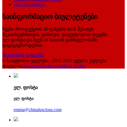
+8613791869655
საინფორმაციო ბიულეტენები
ჩვენი პროდუქციის ან ფასების სიის შესახებ
შეკითხვებისთვის, გთხოვთ, დაგვიტოვოთ თქვენი
ელ.ფოსტა და ჩვენ 24 საათის განმავლობაში
დაგიკავშირდებით.
შეკითხვის გაგზავნა
© საავტორო უფლება - 2010-2026: ყველა უფლება
დაცულია.
საუკეთესო ბლოგი
ტოპ ძიება
ელ. ფოსტა
ელ. ფოსტა
emma@chinaluscious.com