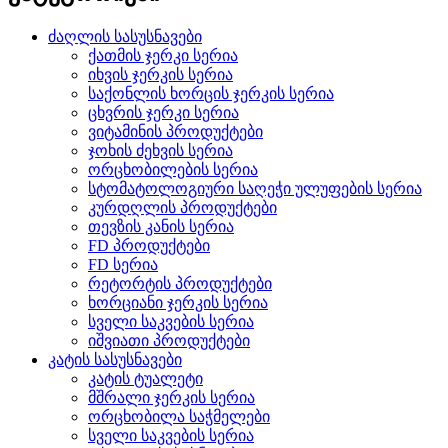
ძაღლის სასუსნავები
ქათმის ჯერკი სერია
იხვის ჯერკის სერია
საქონლის ხორცის ჯერკის სერია
ცხვრის ჯერკი სერია
ვიტამინის პროდუქტები
ჯოხის ძეხვის სერია
ორცხობილების სერია
სტომატოლოგიური საღეჭი ულუფების სერია
კურდღლის პროდუქტები
თევზის კანის სერია
FD პროდუქტები
FD სერია
რეტორტის პროდუქტები
ხორციანი ჯერკის სერია
სველი საკვების სერია
იშვიათი პროდუქტები
კატის სასუსნავები
კატის ტუალეტი
მშრალი ჯერკის სერია
ორცხობილა საჭმელები
სველი საკვების სერია