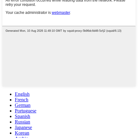
English
French
German
Portuguese
Spanish
Russian
Japanese
Korean