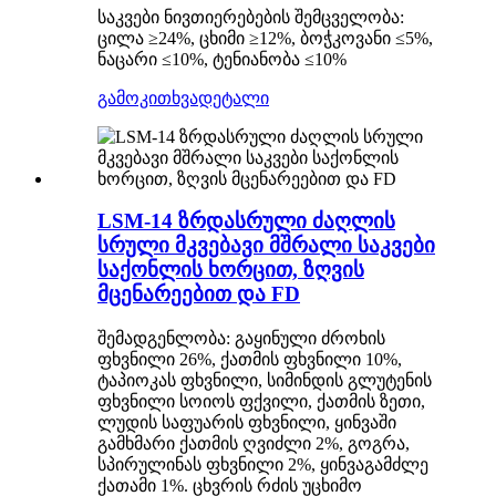
საკვები ნივთიერებების შემცველობა:
ცილა ≥24%, ცხიმი ≥12%, ბოჭკოვანი ≤5%,
ნაცარი ≤10%, ტენიანობა ≤10%
გამოკითხვა
დეტალი
LSM-14 ზრდასრული ძაღლის
სრული მკვებავი მშრალი საკვები
საქონლის ხორცით, ზღვის
მცენარეებით და FD
შემადგენლობა: გაყინული ძროხის
ფხვნილი 26%, ქათმის ფხვნილი 10%,
ტაპიოკას ფხვნილი, სიმინდის გლუტენის
ფხვნილი სოიოს ფქვილი, ქათმის ზეთი,
ლუდის საფუარის ფხვნილი, ყინვაში
გამხმარი ქათმის ღვიძლი 2%, გოგრა,
სპირულინას ფხვნილი 2%, ყინვაგამძლე
ქათამი 1%. ცხვრის რძის უცხიმო