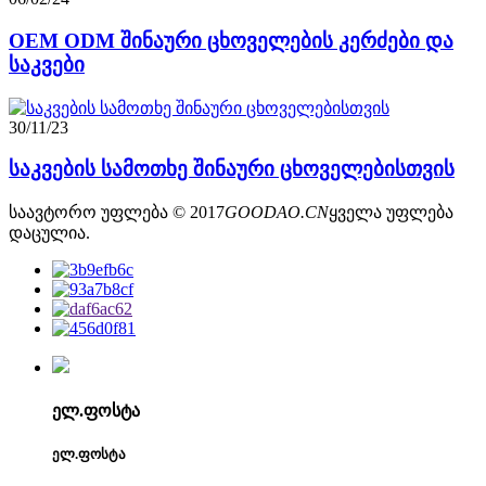
OEM ODM შინაური ცხოველების კერძები და
საკვები
30/11/23
საკვების სამოთხე შინაური ცხოველებისთვის
საავტორო უფლება © 2017
GOODAO.CN
ყველა უფლება
დაცულია.
ელ.ფოსტა
ელ.ფოსტა