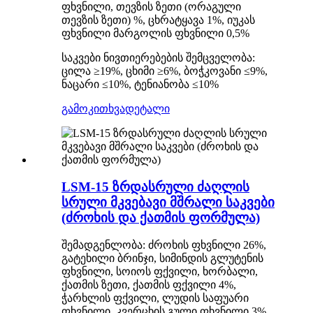
ფხვნილი, თევზის ზეთი (ორაგული
თევზის ზეთი) %, ცხრატყავა 1%, იუკას
ფხვნილი მარგოლის ფხვნილი 0,5%
საკვები ნივთიერებების შემცველობა:
ცილა ≥19%, ცხიმი ≥6%, ბოჭკოვანი ≤9%,
ნაცარი ≤10%, ტენიანობა ≤10%
გამოკითხვა
დეტალი
LSM-15 ზრდასრული ძაღლის
სრული მკვებავი მშრალი საკვები
(ძროხის და ქათმის ფორმულა)
შემადგენლობა: ძროხის ფხვნილი 26%,
გატეხილი ბრინჯი, სიმინდის გლუტენის
ფხვნილი, სოიოს ფქვილი, ხორბალი,
ქათმის ზეთი, ქათმის ფქვილი 4%,
ჭარხლის ფქვილი, ლუდის საფუარი
ფხვნილი, კვერცხის გული ფხვნილი 3%,