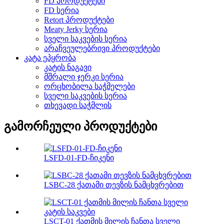
FD პროდუქტები
FD სერია
Retort პროდუქტები
Meaty Jerky სერია
სველი საკვების სერია
არაჩვეულებრივი პროდუქტები
კატა ეპყრობა
კატის ნაგავი
მშრალი ჯერკი სერია
ორცხობილა საჭმელები
სველი საკვების სერია
თხევადი საჭმლის
გამორჩეული პროდუქტები
LSFD-01-FD-ჩიკენი
LSBC-28 ქათამი თევზის ნამცხვრებით
LSCT-01 ქათმის მილის ჩანთა სველი