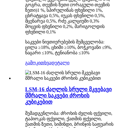
გოგრა, თევზის ზეთი (ორაგული თევზის
ზეთი)1 %, სპირულინას ფხვნილი 1%,
ცხრატყავა 0,5%, იუკას ფხვნილი 0,5%,
მცენარეა 0,5%, რძე კალციუმი 0,3%
მოცვის ფხვნილი 0,2%, მარიგოლდის
ფხვნილი 0,1%
საკვები ნივთიერებების შემცველობა:
ცილა ≥18%, ცხიმი ≥10%, ბოჭკოვანი ≤9%,
ნაცარი ≤10%, ტენიანობა ≤10%
გამოკითხვა
დეტალი
LSM-16 ძაღლის სრული მკვებავი
მშრალი საკვები ძროხის
კუბიკებით
შემადგენლობა: ძროხის ძვლის ფქვილი,
ტაპიოკას ფქვილი, ქათმის ფქვილი,
ქათმის ზეთი, სიმინდი, ბრინჯის საფუარის