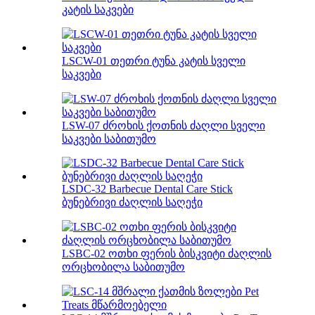
კატის საკვები
LSCW-01 თეთრი ტუნა კატის სველი
საკვები
LSW-07 ძროხის ქოთნის ძაღლი სველი
საკვები საბითუმო
LSDC-32 Barbecue Dental Care Stick
ბუნებრივი ძაღლის საღეჭი
LSBC-02 ოთხი ფერის ბისკვიტი ძაღლის
ორცხობილა საბითუმო