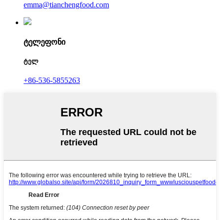
emma@tianchengfood.com
ტელეფონი
ტელ
+86-536-5855263