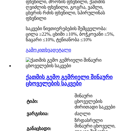
ფხვნილი, ძროხის ფხვნილი, ქათმის
ღვიძლის ფხვნილი, გოგრა, ვაშლი,
ცხვრის რძის ფხვნილი, სპირულინას
ფხვნილი
საკვები ნივთიერებების შემცველობა:
ცილა ≥22%, ცხიმი ≥10%, ბოჭკოვანი ≤5%,
ნაცარი ≤10%, ტენიანობა ≤10%
გამოკითხვა
დეტალი
ქათმის გემო გემრიელი შინაური
ცხოველების საკვები
შინაური
ტიპი:
ცხოველების
ძირითადი საკვები
ვარგისია:
ძაღლი
ზრდასრული
შინაური ცხოველი,
განაცხადი: