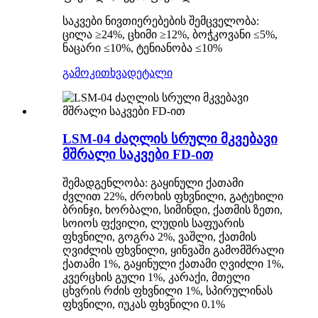
საკვები ნივთიერებების შემცველობა:
ცილა ≥24%, ცხიმი ≥12%, ბოჭკოვანი ≤5%,
ნაცარი ≤10%, ტენიანობა ≤10%
გამოკითხვა
დეტალი
LSM-04 ძაღლის სრული მკვებავი
მშრალი საკვები FD-ით
შემადგენლობა: გაყინული ქათამი
ძვლით 22%, ძროხის ფხვნილი, გატეხილი
ბრინჯი, ხორბალი, სიმინდი, ქათმის ზეთი,
სოიოს ფქვილი, ლუდის საფუარის
ფხვნილი, გოგრა 2%, ვაშლი, ქათმის
ღვიძლის ფხვნილი, ყინვაში გამომშრალი
ქათამი 1%, გაყინული ქათამი ღვიძლი 1%,
კვერცხის გული 1%, კარაქი, მთელი
ცხვრის რძის ფხვნილი 1%, სპირულინას
ფხვნილი, იუკას ფხვნილი 0.1%