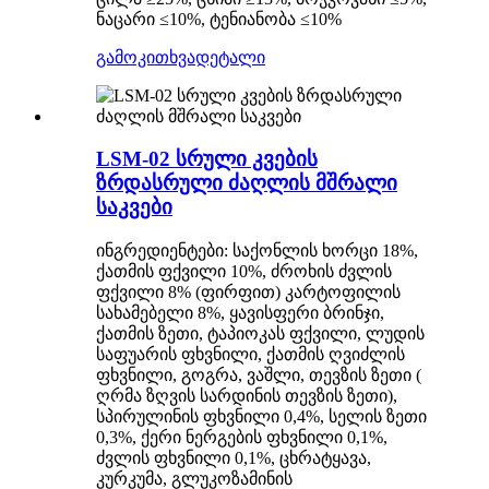
ნაცარი ≤10%, ტენიანობა ≤10%
გამოკითხვა
დეტალი
LSM-02 სრული კვების
ზრდასრული ძაღლის მშრალი
საკვები
ინგრედიენტები: საქონლის ხორცი 18%,
ქათმის ფქვილი 10%, ძროხის ძვლის
ფქვილი 8% (ფირფით) კარტოფილის
სახამებელი 8%, ყავისფერი ბრინჯი,
ქათმის ზეთი, ტაპიოკას ფქვილი, ლუდის
საფუარის ფხვნილი, ქათმის ღვიძლის
ფხვნილი, გოგრა, ვაშლი, თევზის ზეთი (
ღრმა ზღვის სარდინის თევზის ზეთი),
სპირულინის ფხვნილი 0,4%, სელის ზეთი
0,3%, ქერი ნერგების ფხვნილი 0,1%,
ძვლის ფხვნილი 0,1%, ცხრატყავა,
კურკუმა, გლუკოზამინის