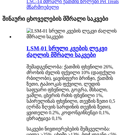
LSC-14 მშრალი ქათმის ზოლები Pet Treats
მწარმოებელი
შინაური ცხოველების მშრალი საკვები
LSM-01 სრული კვების ლეკვი
ძაღლის მშრალი საკვები
შემადგენლობა: ქათმის ფხვნილი 26%,
ძროხის ძვლის ფქვილი 10% (დაფქული
რბილობი), ყავისფერი ბრინჯი, ქათმის
ზეთი, ტაპიოკას ფქვილი, ლუდის
საფუარი ფხვნილი, გოგრა, მსხალი,
ვაშლი, ცხვრის რძის ფხვნილი 1%,
სპირულინას ფხვნილი, თევზის ზეთი 0,5
(ღრმა ზღვის სარდინის თევზის ზეთი),
ყვითელი 0.2%, კოდონგინსენგი 0,1%,
ცხრატყავა 0,1%
საკვები ნივთიერებების შემცველობა:
ცილა ≥25%, ცხიმი ≥13%, ბოჭკოვანი ≤5%,