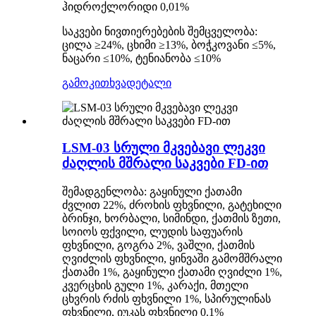
ჰიდროქლორიდი 0,01%
საკვები ნივთიერებების შემცველობა:
ცილა ≥24%, ცხიმი ≥13%, ბოჭკოვანი ≤5%,
ნაცარი ≤10%, ტენიანობა ≤10%
გამოკითხვა
დეტალი
LSM-03 სრული მკვებავი ლეკვი
ძაღლის მშრალი საკვები FD-ით
შემადგენლობა: გაყინული ქათამი
ძვლით 22%, ძროხის ფხვნილი, გატეხილი
ბრინჯი, ხორბალი, სიმინდი, ქათმის ზეთი,
სოიოს ფქვილი, ლუდის საფუარის
ფხვნილი, გოგრა 2%, ვაშლი, ქათმის
ღვიძლის ფხვნილი, ყინვაში გამომშრალი
ქათამი 1%, გაყინული ქათამი ღვიძლი 1%,
კვერცხის გული 1%, კარაქი, მთელი
ცხვრის რძის ფხვნილი 1%, სპირულინას
ფხვნილი, იუკას ფხვნილი 0.1%