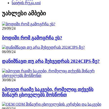
საიტის რუკა.xml
უახლესი ამბები
29/09/24
ბოდიში რომ გამოგრჩა ეს?
06/09/24
დანიშნავთ თუ არა შეხვედრას 2024CIPS-ზე?
30/08/24
იპოვეთ რაიმე საკვები, რომელიც თქვენს
შინაურ ცხოველებს მოსწონთ
06/02/24