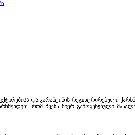
ში
პექტირებისა და კარანტინის რეგისტრირებული ქარხ
დარწმუნდეთ, რომ ჩვენს მიერ გამოყენებული მასა