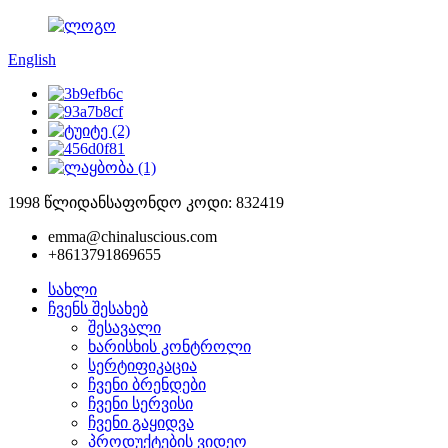
English
1998 წლიდან
საფონდო კოდი: 832419
emma@chinaluscious.com
+8613791869655
სახლი
ჩვენს შესახებ
შესავალი
ხარისხის კონტროლი
სერტიფიკაცია
ჩვენი ბრენდები
ჩვენი სერვისი
ჩვენი გაყიდვა
პროდუქტების ვიდეო