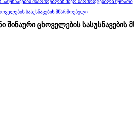
ი შინაური ცხოველების სასუსნავების 