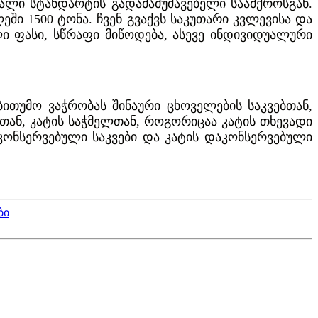
ღალი სტანდარტის გადამამუშავებელი საამქროსგან.
დღეში 1500 ტონა. ჩვენ გვაქვს საკუთარი კვლევისა და
ი ფასი, სწრაფი მიწოდება, ასევე ინდივიდუალური
ითუმო ვაჭრობას შინაური ცხოველების საკვებთან,
ბთან, კატის საჭმელთან, როგორიცაა კატის თხევადი
ონსერვებული საკვები და კატის დაკონსერვებული
ბი