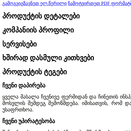
გამოგვიგზავნეთ ელ.წერილი
ჩამოტვირთეთ PDF ფორმატ
პროდუქტის დეტალები
კომპანიის პროფილი
სერვისები
ხშირად დასმული კითხვები
პროდუქტის ტეგები
ჩვენი დაპირება
ყველა მასალა ჩვენივე ფერმიდან და ჩინეთის ინს
მოსვლის შემდეგ შემოწმდება. იმისათვის, რომ 
უსაფრთხოა.
ჩვენი უპირატესობა