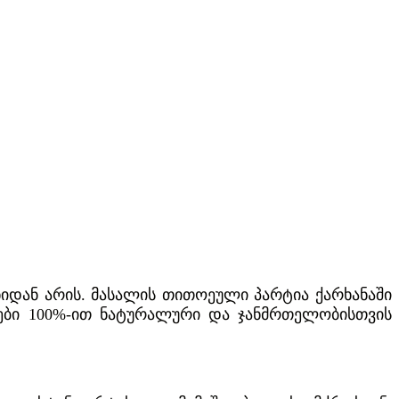
ნიდან არის. მასალის თითოეული პარტია ქარხანაში
ლები 100%-ით ნატურალური და ჯანმრთელობისთვის