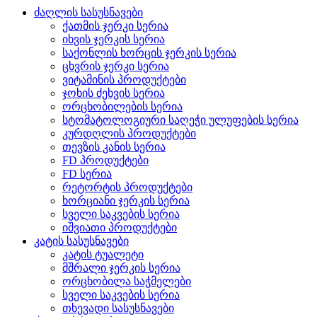
ძაღლის სასუსნავები
ქათმის ჯერკი სერია
იხვის ჯერკის სერია
საქონლის ხორცის ჯერკის სერია
ცხვრის ჯერკი სერია
ვიტამინის პროდუქტები
ჯოხის ძეხვის სერია
ორცხობილების სერია
სტომატოლოგიური საღეჭი ულუფების სერია
კურდღლის პროდუქტები
თევზის კანის სერია
FD პროდუქტები
FD სერია
რეტორტის პროდუქტები
ხორციანი ჯერკის სერია
სველი საკვების სერია
იშვიათი პროდუქტები
კატის სასუსნავები
კატის ტუალეტი
მშრალი ჯერკის სერია
ორცხობილა საჭმელები
სველი საკვების სერია
თხევადი სასუსნავები