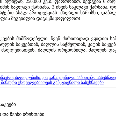
8 წლიდან, 250,000 კვ.მ. ფართობით. შედგება 6 მა
ათმის საკლავი ქარხანა, 3 იხვის საკლავი ქარხანა, 
ტებთ ახალ პროდუქციას. მაღალი ხარისხი, დაბალ
ყველას შეგვიძლია დაგაკმაყოფილოთ!
ების მიმწოდებელი, ჩვენ ძირითადად ვყიდით საბ
ძაღლის საკვებთან, ძაღლის საჭმელთან, კატის საკვე
 ძაღლებისთვის, ძაღლის ორცხობილა, ძაღლის დაკ
ინაური ცხოველებისთვის განკუთვნილი საბითუმო სასუსნავე
 შინაური ცხოველებისთვის განკუთვნილი სასუსნავები
საკვები
და ჩვენი ბრენდები