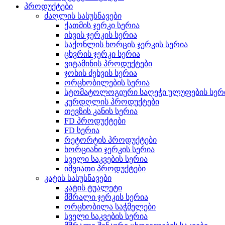
პროდუქტები
ძაღლის სასუსნავები
ქათმის ჯერკი სერია
იხვის ჯერკის სერია
საქონლის ხორცის ჯერკის სერია
ცხვრის ჯერკი სერია
ვიტამინის პროდუქტები
ჯოხის ძეხვის სერია
ორცხობილების სერია
სტომატოლოგიური საღეჭი ულუფების სერ
კურდღლის პროდუქტები
თევზის კანის სერია
FD პროდუქტები
FD სერია
რეტორტის პროდუქტები
ხორციანი ჯერკის სერია
სველი საკვების სერია
იშვიათი პროდუქტები
კატის სასუსნავები
კატის ტუალეტი
მშრალი ჯერკის სერია
ორცხობილა საჭმელები
სველი საკვების სერია