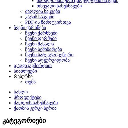
მშრალი შინაური ცხოველების საკვები
თხევადი სასუსნავები
ძაღლის საკვები
კატის საკვები
PDF-ის ჩამოტვირთვა
ჩვენი ქარხნები
ჩვენი ქარხნები
ჩვენი ფერმები
ჩვენი მასალა
ჩვენი სემინარები
ჩვენი სატესტო ცენტრი
ჩვენი აღჭურვილობა
დაგვიკავშირდით
სიახლეები
რესურსი
თემა
სახლი
პროდუქტები
ძაღლის სასუსნავები
ქათმის ჯერკი სერია
კატეგორიები