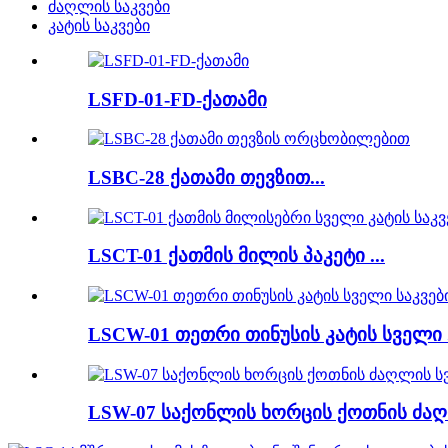
ძაღლის საკვები
კატის საკვები
LSFD-01-FD-ქათამი
LSBC-28 ქათამი თევზით...
LSCT-01 ქათმის მილის პაკეტი ...
LSCW-01 თეთრი თინუსის კატის სველი .
LSW-07 საქონლის ხორცის ქოთნის ძაღლ