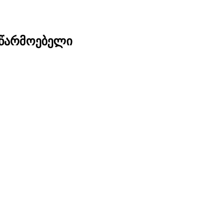
მწარმოებელი