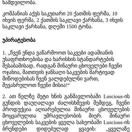
ნამდვილობა.
კომპანიას აქვს საკუთარი 20 ქათმის ფერმა, 10
იხვის ფერმა, 2 ქათმის საკლავი ქარხანა, 3 იხვის
საკლავი ქარხანა, დღეში 1500 ტონა.
უპირატესობა
1. „ჩვენ უნდა ვაწარმოოთ საკვები ადამიანის
უსაფრთხოებისა და ხარისხის სტანდარტების
შესაბამისად, რადგან შინაური ცხოველები ჩვენი
ოჯახია, მათთვის ჯანსაღი საკვების მარტივად
მიწოდებისას ჩვენ ვალდებულნი ვართ,
შევასრულოთ ჩვენი მისია!“
2. ათ წელზე მეტი ხნის განმავლობაში Luscious-ის
გუნდის დაუღალავი ძალისხმევის შემდეგ, ჩვენი
პროდუქცია აღიარებულია შინაური ცხოველების
მოყვარულთა უმრავლესობის მიერ. შინაური
ცხოველების საკვების ყველა სახეობაში Luscious-ის
ბრენდები დიდებულად ყვავის: „ყველაზე