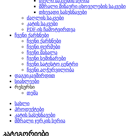
სველი საკვების სერია
მშრალი შინაური ცხოველების საკვები
თხევადი სასუსნავები
ძაღლის საკვები
კატის საკვები
PDF-ის ჩამოტვირთვა
ჩვენი ქარხნები
ჩვენი ქარხნები
ჩვენი ფერმები
ჩვენი მასალა
ჩვენი სემინარები
ჩვენი სატესტო ცენტრი
ჩვენი აღჭურვილობა
დაგვიკავშირდით
სიახლეები
რესურსი
თემა
სახლი
პროდუქტები
კატის სასუსნავები
მშრალი ჯერკის სერია
კატეგორიები