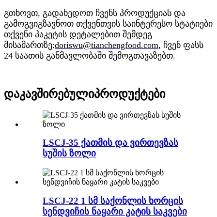
გთხოვთ, გადახედოთ ჩვენს პროდუქციას და
გამოგვიგზავნოთ თქვენთვის საინტერესო სტატიები
თქვენი პაკეტის დეტალებით შემდეგ
მისამართზე:
doriswu@tianchengfood.com
, ჩვენ ფასს
24 საათის განმავლობაში შემოგთავაზებთ.
დაკავშირებული
პროდუქტები
LSCJ-35 ქათმის და ვირთევზას
სუშის ზოლი
LSCJ-22 1 სმ საქონლის ხორცის
სენდვიჩის ნაყარი კატის საკვები