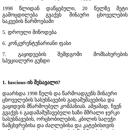
1998 წლიდან დაწყებული, 20 წელზე მეტი
გამოცდილება გვაქვს შინაური ცხოველების
საკვების წარმოებაში
5. დროული მიწოდება
6. კონკურენტუნარიანი ფასი
7. გაყიდვების შემდგომი მომსახურების
სპეციალური გუნდი
1. luscious-ის შესავალი?
დაარსდა 1998 წელს და წარმოადგენს შინაური
ცხოველების სასუსნავების გადამუშავებისა და
გაყიდვის მწარმოებელ კომპანიას. ამჟამად, ჩვენ
გვაქვს 6 გადამამუშავებელი ხაზი მშრალი ჯერკი
სასუსნავების, ორცხობილების, კბილის საღეჭი
ნამცხვრებისა და ძაღლებისა და კატებისთვის