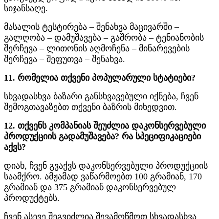
სიჯანსაღე.
მასალის ტესტირება – შენახვა მაცივარში –
გალღობა – დამუშავება – გაშრობა – ტენიანობის
შერჩევა – ლითონის აღმოჩენა – მინარევების
შერჩევა – შეფუთვა – შენახვა.
11. რომელია თქვენი პოპულარული სტატიები?
სხვადასხვა ბაზარი განსხვავებული იქნება, ჩვენ
შემოგთავაზებთ თქვენი ბაზრის მიხედვით.
12. თქვენს კომპანიას შეუძლია დაკონსერვებული
პროდუქციის გადამუშავება? რა სპეციფიკაციები
აქვს?
დიახ, ჩვენ გვაქვს დაკონსერვებული პროდუქციის
საამქრო. ამჟამად ვაწარმოებთ 100 გრამიან, 170
გრამიან და 375 გრამიან დაკონსერვებულ
პროდუქტებს.
ჩვენ ასევე შეგვიძლია შევამოწმოთ სხვადასხვა