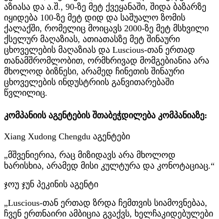
აზიასა და ა.შ., 90-ზე მეტ ქვეყანაში, შიდა ბაზარზე
იყიდება 100-ზე მეტ დიდ და საშუალო ზომის
ქალაქში, რომელიც მოიცავს 2000-ზე მეტ მსხვილი
ქსელურ მაღაზიას, ათიათასზე მეტ შინაური
ცხოველების მაღაზიას და Luscious-თან ერთად
თანამშრომლობით, ორმხრივად მომგებიანია არა
მხოლოდ ბიზნესი, არამედ ჩინეთის შინაური
ცხოველების ინდუსტრიის განვითარებაში
წვლილიც.
კომპანიის აგენტების შთაბეჭდილება კომპანიაზე:
Xiang Xudong Chengdu აგენტები
„მშვენიერია, რაც მიზიდავს არა მხოლოდ
ხარისხია, არამედ მისი კულტურა და კონოტაციაც.“
ჯოუ ჯუნ პეკინის აგენტი
„Luscious-თან ერთად ზრდა ჩემთვის სიამოვნებაა,
ჩვენ ერთნაირი ამბიცია გვაქვს, ხელჩაკიდებულები