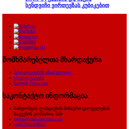
სენდვიჩი ვირთევზას კუბიკებით
მომხმარებელთა მხარდაჭერა
პროდუქტების გზამკვლევი
ცხელი ტეგები
საიტის რუკა.xml
საკონტაქტო ინფორმაცია
შანდონგის ლასციუსის შინაური ცხოველების
საკვების კომპანია, შპს
emma@chinaluscious.com
+8613791869655