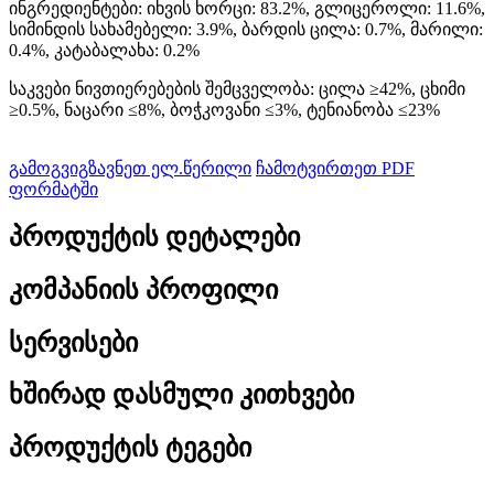
ინგრედიენტები: იხვის ხორცი: 83.2%, გლიცეროლი: 11.6%,
სიმინდის სახამებელი: 3.9%, ბარდის ცილა: 0.7%, მარილი:
0.4%, კატაბალახა: 0.2%
საკვები ნივთიერებების შემცველობა: ცილა ≥42%, ცხიმი
≥0.5%, ნაცარი ≤8%, ბოჭკოვანი ≤3%, ტენიანობა ≤23%
გამოგვიგზავნეთ ელ.წერილი
ჩამოტვირთეთ PDF
ფორმატში
პროდუქტის დეტალები
კომპანიის პროფილი
სერვისები
ხშირად დასმული კითხვები
პროდუქტის ტეგები