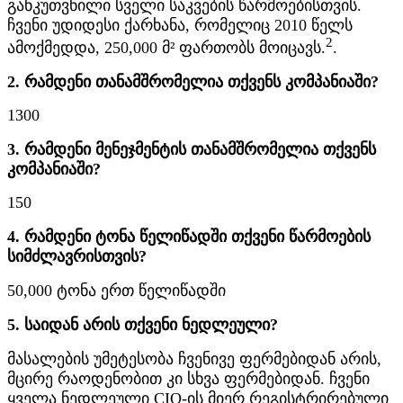
განკუთვნილი სველი საკვების წარმოებისთვის.
ჩვენი უდიდესი ქარხანა, რომელიც 2010 წელს
2
ამოქმედდა, 250,000 მ² ფართობს მოიცავს.
.
2. რამდენი თანამშრომელია თქვენს კომპანიაში?
1300
3. რამდენი მენეჯმენტის თანამშრომელია თქვენს
კომპანიაში?
150
4. რამდენი ტონა წელიწადში თქვენი წარმოების
სიმძლავრისთვის?
50,000 ტონა ერთ წელიწადში
5. საიდან არის თქვენი ნედლეული?
მასალების უმეტესობა ჩვენივე ფერმებიდან არის,
მცირე რაოდენობით კი სხვა ფერმებიდან. ჩვენი
ყველა ნედლეული CIQ-ის მიერ რეგისტრირებული