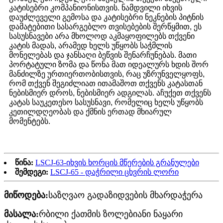
კატისებრი კომპანიონისთვის. ნამდვილი იხვის
დაუძლეველი გემოსა და კატისებრი ნეკნების პიტნის
დამატებითი სასარგებლო თვისებების შერწყმით, ეს
სასუსნავები არა მხოლოდ აკმაყოფილებს თქვენი
კატის მადას, არამედ ხელს უწყობს საჭმლის
მონელებას და ჯანსაღი ბეწვის შენარჩუნებას. მათი
პორტატული ზომა და წონა მათ იდეალურს ხდის შორ
მანძილზე ურთიერთობისთვის, რაც უზრუნველყოფს,
რომ თქვენ შეგიძლიათ ითამაშოთ თქვენს კატასთან
ნებისმიერ დროს, ნებისმიერ ადგილას. აჩუქეთ თქვენს
კატას საუკეთესო სასუსნავი, რომელიც ხელს უწყობს
კეთილდღეობას და ქმნის ერთად მხიარულ
მომენტებს.
წინა:
LSCJ-63-იხვის ხორცის მწერების გრანულები
შემდეგი:
LSCJ-65 - დაჭრილი ცხვრის ლორი
მიწოდება:
საზღვაო გადაზიდვების მხარდაჭერა
მასალა:
რბილი ქათმის ზოლებიანი ნაყარი