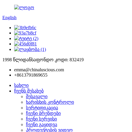
English
1998 წლიდან
საფონდო კოდი: 832419
emma@chinaluscious.com
+8613791869655
სახლი
ჩვენს შესახებ
შესავალი
ხარისხის კონტროლი
სერტიფიკაცია
ჩვენი ბრენდები
ჩვენი სერვისი
ჩვენი გაყიდვა
პროდუქტების ვიდეო