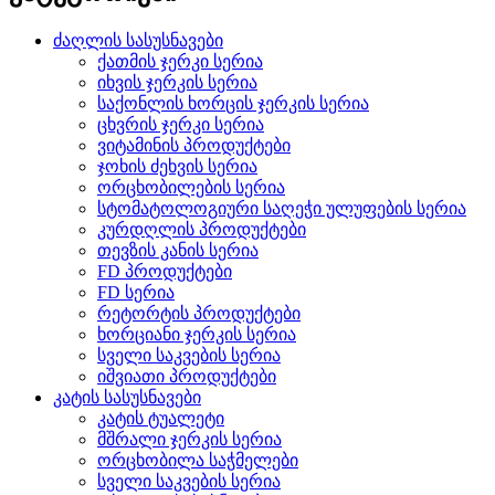
ძაღლის სასუსნავები
ქათმის ჯერკი სერია
იხვის ჯერკის სერია
საქონლის ხორცის ჯერკის სერია
ცხვრის ჯერკი სერია
ვიტამინის პროდუქტები
ჯოხის ძეხვის სერია
ორცხობილების სერია
სტომატოლოგიური საღეჭი ულუფების სერია
კურდღლის პროდუქტები
თევზის კანის სერია
FD პროდუქტები
FD სერია
რეტორტის პროდუქტები
ხორციანი ჯერკის სერია
სველი საკვების სერია
იშვიათი პროდუქტები
კატის სასუსნავები
კატის ტუალეტი
მშრალი ჯერკის სერია
ორცხობილა საჭმელები
სველი საკვების სერია