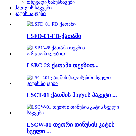
თხევადი სასუსნავები
ძაღლის საკვები
კატის საკვები
LSFD-01-FD-ქათამი
LSBC-28 ქათამი თევზით...
LSCT-01 ქათმის მილის პაკეტი ...
LSCW-01 თეთრი თინუსის კატის
სველი ...