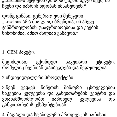
„Luscious-ს აქტიური და პოზიტიური სული აქვს, ის
ჩვენი და ბაზრის ნდობას იმსახურებს.“
დონგ ცინჰაი, გენერალური მენეჯერი
„Luscious არა მხოლოდ ბრენდია, ის ასევე
ჯანმრთელობის, უსაფრთხოებისა და კვების
სინონიმია, ამით ძალიან ვამაყობ.“
1. OEM პაკეტი.
შეგიძლიათ გქონდეთ საკუთარი ეტიკეტი,
რომელიც ჩვენთან დაიბეჭდება და შეფუთულია.
2.
ინდივიდუალური პროდუქტები
3.
ჩვენ გვყავს ჩინეთის შინაური ცხოველების
საკვების კვლევისა და განვითარების ცენტრი და
ვთანამშრომლობთ იაპონელ კვლევისა და
განვითარების ექსპერტებთან.
4. მაღალი და სტაბილური პროდუქტის ხარისხი