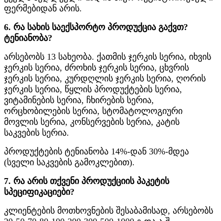
ფერმებიდან არის.
6. რა სახის საექსპორტო პროდუქცია გაქვთ?
ტენიანობა?
არსებობს 13 სახეობა. ქათმის ჯერკის სერია, იხვის
ჯერკის სერია, ძროხის ჯერკის სერია, ცხვრის
ჯერკის სერია, კურდღლის ჯერკის სერია, ღორის
ჯერკის სერია, წყლის პროდუქტების სერია,
ვიტამინების სერია, ჩხირების სერია,
ორცხობილების სერია, სტომატოლოგიური
მოვლის სერია, კონსერვების სერია, კატის
საკვების სერია.
პროდუქტების ტენიანობა 14%-დან 30%-მდეა
(სველი საკვების გამოკლებით).
7. რა არის თქვენი პროდუქციის პაკეტის
სპეციფიკაციები?
კლიენტების მოთხოვნების შესაბამისად, არსებობს