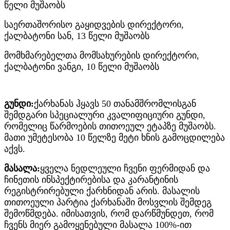
წელი მუშაობს
საერთაშორისო გაყიდვების დირექტორი,
ქალბატონი სან, 13 წელი მუშაობს
მომხმარებელთა მომსახურების დირექტორი,
ქალბატონი ვანგი, 10 წელი მუშაობს
გუნდი:
ქარხანას ჰყავს 50 თანამშრომლისგან
შემდგარი სპეციალური კვალიფიციური გუნდი,
რომელიც წარმოების თითოეულ ეტაპზე მუშაობს.
მათი უმეტესობა 10 წელზე მეტი ხნის გამოცდილება
აქვს.
მასალა:
ყველა ნედლეული ჩვენი ფერმიდან და
ჩინეთის ინსპექტირებისა და კარანტინის
რეგისტრირებული ქარხნიდან არის. მასალის
თითოეული პარტია ქარხანაში მოსვლის შემდეგ
შემოწმდება. იმისათვის, რომ დარწმუნდეთ, რომ
ჩვენს მიერ გამოყენებული მასალა 100%-ით