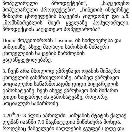
პოპულარული პროდუქტები“, „საუკეთესო
პოპულარული პროდუქტები“, „ჩინეთის ინტერნეტ
შინაური ცხოველების საკვების ჯილდოზე“ და ა.შ.
„მომხმარებლის მიერ ყველაზე პოპულარული,
პროდუქციის საუკეთესო პოპულარობა“
Honor მოგვითხრობს Luscious-ის სიძლიერესა და
სინდისზე, ასევე მაღალი ხარისხის შინაური
ცხოველების საკვების წარმოების
გადაწყვეტილებაზე.
3. ჩვენ არა მხოლოდ ვზრუნავთ ოჯახის შინაური
ცხოველის ჯანმრთელობაზე, არამედ ვზრუნავთ
სოციალური საწარმოსადმი დიდი სიყვარულის
გამოხატვაზე. ჩვენ ასევე ვზრუნავთ მის მიმართ
დიდი სიყვარულის გამოხატვაზე, როგორც
სოციალურ საწარმოზე.
th
4.20
2013 წლის აპრილში, სიჩუანის შტატის ქალაქ
ლუშან იაანში 7.0 მაგნიტუდის მიწისძვრა მოხდა.
როდესაც მაშველები ძაღლების ჯგუფებს დღე და