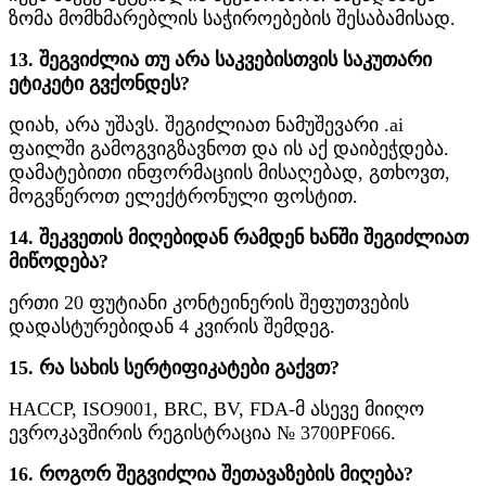
ზომა მომხმარებლის საჭიროებების შესაბამისად.
13. შეგვიძლია თუ არა საკვებისთვის საკუთარი
ეტიკეტი გვქონდეს?
დიახ, არა უშავს. შეგიძლიათ ნამუშევარი .ai
ფაილში გამოგვიგზავნოთ და ის აქ დაიბეჭდება.
დამატებითი ინფორმაციის მისაღებად, გთხოვთ,
მოგვწეროთ ელექტრონული ფოსტით.
14. შეკვეთის მიღებიდან რამდენ ხანში შეგიძლიათ
მიწოდება?
ერთი 20 ფუტიანი კონტეინერის შეფუთვების
დადასტურებიდან 4 კვირის შემდეგ.
15. რა სახის სერტიფიკატები გაქვთ?
HACCP, ISO9001, BRC, BV, FDA-მ ასევე მიიღო
ევროკავშირის რეგისტრაცია № 3700PF066.
16. როგორ შეგვიძლია შეთავაზების მიღება?