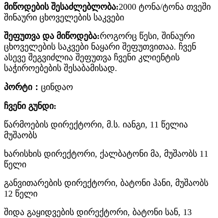
მიწოდების შესაძლებლობა:
2000 ტონა/ტონა თვეში
შინაური ცხოველების საკვები
შეფუთვა და მიწოდება:
როგორც წესი, შინაური
ცხოველების საკვები ნაყარი შეფუთვითაა. ჩვენ
ასევე შეგვიძლია შეფუთვა ჩვენი კლიენტის
საჭიროებების შესაბამისად.
პორტი：
ცინდაო
ჩვენი გუნდი:
წარმოების დირექტორი, მ.ს. იანგი, 11 წელია
მუშაობს
ხარისხის დირექტორი, ქალბატონი მა, მუშაობს 11
წელი
განვითარების დირექტორი, ბატონი ჰანი, მუშაობს
12 წელი
შიდა გაყიდვების დირექტორი, ბატონი სან, 13