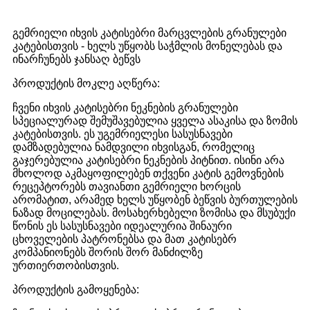
გემრიელი იხვის კატისებრი მარცვლების გრანულები
კატებისთვის - ხელს უწყობს საჭმლის მონელებას და
ინარჩუნებს ჯანსაღ ბეწვს
პროდუქტის მოკლე აღწერა:
ჩვენი იხვის კატისებრი ნეკნების გრანულები
სპეციალურად შემუშავებულია ყველა ასაკისა და ზომის
კატებისთვის. ეს უგემრიელესი სასუსნავები
დამზადებულია ნამდვილი იხვისგან, რომელიც
გაჯერებულია კატისებრი ნეკნების პიტნით. ისინი არა
მხოლოდ აკმაყოფილებენ თქვენი კატის გემოვნების
რეცეპტორებს თავიანთი გემრიელი ხორცის
არომატით, არამედ ხელს უწყობენ ბეწვის ბურთულების
ნაზად მოცილებას. მოსახერხებელი ზომისა და მსუბუქი
წონის ეს სასუსნავები იდეალურია შინაური
ცხოველების პატრონებსა და მათ კატისებრ
კომპანიონებს შორის შორ მანძილზე
ურთიერთობისთვის.
პროდუქტის გამოყენება: