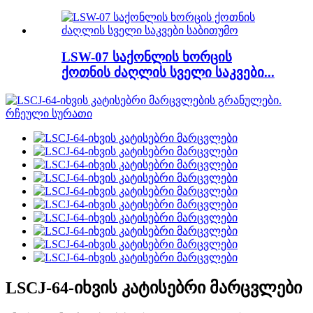
LSW-07 საქონლის ხორცის
ქოთნის ძაღლის სველი საკვები...
LSCJ-64-იხვის კატისებრი მარცვლები