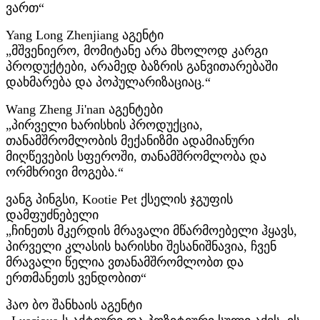
ვართ“
Yang Long Zhenjiang აგენტი
„მშვენიერო, მომიტანე არა მხოლოდ კარგი
პროდუქტები, არამედ ბაზრის განვითარებაში
დახმარება და პოპულარიზაციაც.“
Wang Zheng Ji'nan აგენტები
„პირველი ხარისხის პროდუქცია,
თანამშრომლობის მექანიზმი ადამიანური
მიღწევების სფეროში, თანამშრომლობა და
ორმხრივი მოგება.“
ვანგ პინგსი, Kootie Pet ქსელის ჯგუფის
დამფუძნებელი
„ჩინეთს მკერდის მრავალი მწარმოებელი ჰყავს,
პირველი კლასის ხარისხი შესანიშნავია, ჩვენ
მრავალი წელია ვთანამშრომლობთ და
ერთმანეთს ვენდობით“
ჰაო ბო შანხაის აგენტი