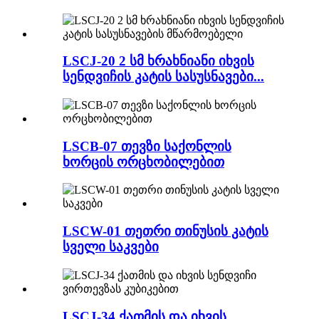
LSCJ-20 2 სმ ხრახნიანი იხვის
სენდვიჩის კატის სასუსნავები...
LSCB-07 თევზი საქონლის
ხორცის ორცხობილებით
LSCW-01 თეთრი თინუსის კატის
სველი საკვები
LSCJ-34 ქათმის და იხვის