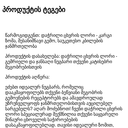
პროდუქტის ტეგები
წარმოგიდგენთ: დაჭრილი ცხვრის ლორი - კარგი
ზომა, შესანიშნავი გემო, საუკეთესო კბილების
ჯანმრთელობა
პროდუქტის დასახელება: დაჭრილი ცხვრის ლორი -
გემრიელი და ჯანსაღი ნუგბარი თქვენი კატისებრი
მეგობრებისთვის
პროდუქტის აღწერა:
ეძებთ იდეალურ ნუგბარს, რომელიც
დააკმაყოფილებს თქვენი ბეწვიანი მეგობრის
გემოვნების რეცეპტორებს და ამავდროულად
უზრუნველყოფს ჯანმრთელობისთვის აუცილებელ
სარგებელს? აღარ მოძებნოთ! ჩვენი დაჭრილი ცხვრის
ლორი სპეციალურად შექმნილია თქვენი საყვარელი
შინაური ცხოველის საჭიროებების
დასაკმაყოფილებლად. თავისი იდეალური ზომით,