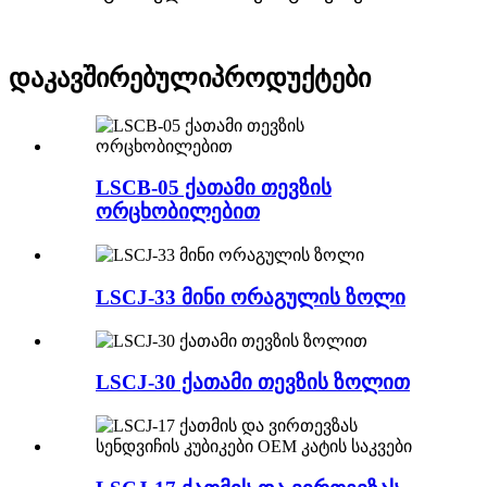
დაკავშირებული
პროდუქტები
LSCB-05 ქათამი თევზის
ორცხობილებით
LSCJ-33 მინი ორაგულის ზოლი
LSCJ-30 ქათამი თევზის ზოლით