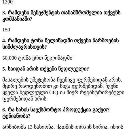
1300
3. რამდენი მენეჯმენტის თანამშრომელია თქვენს
კომპანიაში?
150
4. რამდენი ტონა წელიწადში თქვენი წარმოების
სიმძლავრისთვის?
50,000 ტონა ერთ წელიწადში
5. საიდან არის თქვენი ნედლეული?
მასალების უმეტესობა ჩვენივე ფერმებიდან არის,
მცირე რაოდენობით კი სხვა ფერმებიდან. ჩვენი
ყველა ნედლეული CIQ-ის მიერ რეგისტრირებული
ფერმებიდან არის.
6. რა სახის საექსპორტო პროდუქცია გაქვთ?
ტენიანობა?
არსებობს 13 სახეობა. ქათმის ჯერკის სერია, იხვის