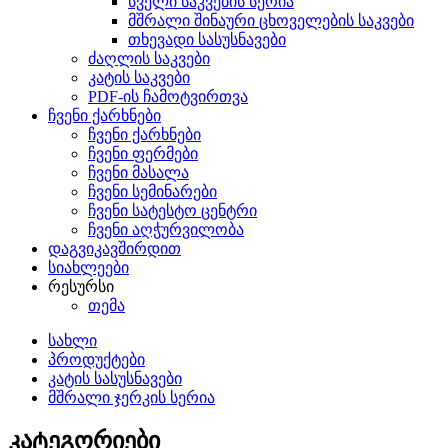
სველი საკვების სერია
მშრალი შინაური ცხოველების საკვები
თხევადი სასუსნავები
ძაღლის საკვები
კატის საკვები
PDF-ის ჩამოტვირთვა
ჩვენი ქარხნები
ჩვენი ქარხნები
ჩვენი ფერმები
ჩვენი მასალა
ჩვენი სემინარები
ჩვენი სატესტო ცენტრი
ჩვენი აღჭურვილობა
დაგვიკავშირდით
სიახლეები
რესურსი
თემა
სახლი
პროდუქტები
კატის სასუსნავები
მშრალი ჯერკის სერია
კატეგორიები