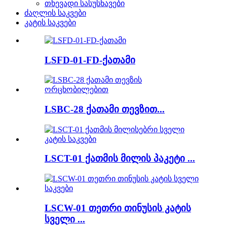
თხევადი სასუსნავები
ძაღლის საკვები
კატის საკვები
LSFD-01-FD-ქათამი
LSBC-28 ქათამი თევზით...
LSCT-01 ქათმის მილის პაკეტი ...
LSCW-01 თეთრი თინუსის კატის
სველი ...