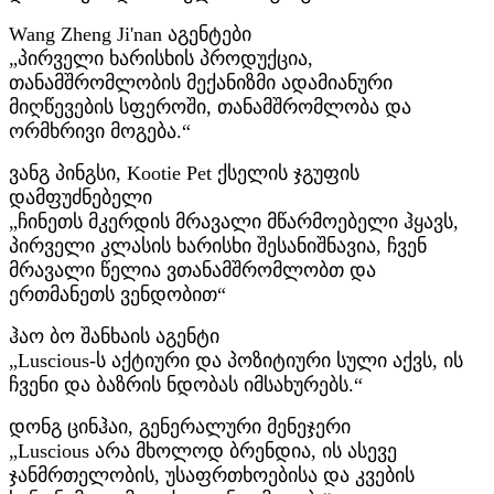
Wang Zheng Ji'nan აგენტები
„პირველი ხარისხის პროდუქცია,
თანამშრომლობის მექანიზმი ადამიანური
მიღწევების სფეროში, თანამშრომლობა და
ორმხრივი მოგება.“
ვანგ პინგსი, Kootie Pet ქსელის ჯგუფის
დამფუძნებელი
„ჩინეთს მკერდის მრავალი მწარმოებელი ჰყავს,
პირველი კლასის ხარისხი შესანიშნავია, ჩვენ
მრავალი წელია ვთანამშრომლობთ და
ერთმანეთს ვენდობით“
ჰაო ბო შანხაის აგენტი
„Luscious-ს აქტიური და პოზიტიური სული აქვს, ის
ჩვენი და ბაზრის ნდობას იმსახურებს.“
დონგ ცინჰაი, გენერალური მენეჯერი
„Luscious არა მხოლოდ ბრენდია, ის ასევე
ჯანმრთელობის, უსაფრთხოებისა და კვების