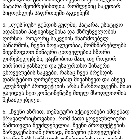
პატარა მეომრებისთვის, რომლებიც საკუთარ
სიცოცხლეს საფრთხეში აგდებენ!
5. „ლუსჩიუს“ გუნდის გულში, პატარა, უსიტყვო
ადამიანი პატივისცემისა და მზრუნველობის
ღირსია. როგორც საკვების მწარმოებელ
საწარმოს, ჩვენი მოვალეობაა, მომხმარებლებს
მივაწოდოთ შინაური ცხოველების სწორი
ღირებულებები, ვაცნობოთ მათ, თუ როგორ
აირჩიონ ჯანსაღი და უსაფრთხო შინაური
ცხოველების საკვები, რასაც ჩვენ ბრენდის
დამატებით ღირებულებად მივაჩნევთ და ასევე
„ლუსჩიუს“ პროდუქციის არსს წარმოადგენს. მისი
გაყიდვა ხუთ კონტინენტზე მთელ მსოფლიოშია
შესაძლებელი.
6. „ჩვენი აზრით, თემატური აქტივობები იმდენად
მრავალრიცხოვანია, რომ მათი ყოველწლიური
ჩამოთვლა შეუძლებელია. ჩვენი პროდუქტების
წარდგენასთან ერთად, შინაური ცხოველების