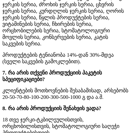
ჯერკის სერია, ძროხის ჯერკის სერია, ცხვრის
ჯერკის სერია, კურდღლის ჯერკის სერია, ღორის
ჯერკის სერია, წყლის პროდუქტების სერია,
ვიტამინების სერია, ჩხირების სერია,
ორცხობილების სერია, სტომატოლოგიური
მოვლის სერია, კონსერვების სერია, კატის
საკვების სერია.
პროდუქტების ტენიანობა 14%-დან 30%-მდეა
(სველი საკვების გამოკლებით).
7. რა არის თქვენი პროდუქციის პაკეტის
სპეციფიკაციები?
კლიენტების მოთხოვნების შესაბამისად, არსებობს
20-50-70-80-100-200-300-500-1000 გ და ა.შ.
8. რა არის პროდუქციის შენახვის ვადა?
18 თვე ჯერკი-ტკბილეულისთვის,
ორცხობილისთვის, სტომატოლოგიური საღეჭი
პროდუქტებისთვის