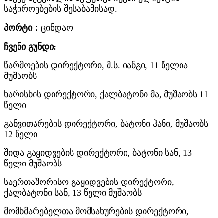
საჭიროებების შესაბამისად.
პორტი：
ცინდაო
ჩვენი გუნდი:
წარმოების დირექტორი, მ.ს. იანგი, 11 წელია
მუშაობს
ხარისხის დირექტორი, ქალბატონი მა, მუშაობს 11
წელი
განვითარების დირექტორი, ბატონი ჰანი, მუშაობს
12 წელი
შიდა გაყიდვების დირექტორი, ბატონი სან, 13
წელი მუშაობს
საერთაშორისო გაყიდვების დირექტორი,
ქალბატონი სან, 13 წელი მუშაობს
მომხმარებელთა მომსახურების დირექტორი,