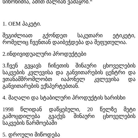
სინონიმია, ამით ძალიან ვამაყობ.“
1. OEM პაკეტი.
შეგიძლიათ გქონდეთ საკუთარი ეტიკეტი,
რომელიც ჩვენთან დაიბეჭდება და შეფუთულია.
2.
ინდივიდუალური პროდუქტები
3.
ჩვენ გვყავს ჩინეთის შინაური ცხოველების
საკვების კვლევისა და განვითარების ცენტრი და
ვთანამშრომლობთ იაპონელ კვლევისა და
განვითარების ექსპერტებთან.
4. მაღალი და სტაბილური პროდუქტის ხარისხი
1998 წლიდან დაწყებული, 20 წელზე მეტი
გამოცდილება გვაქვს შინაური ცხოველების
საკვების წარმოებაში
5. დროული მიწოდება