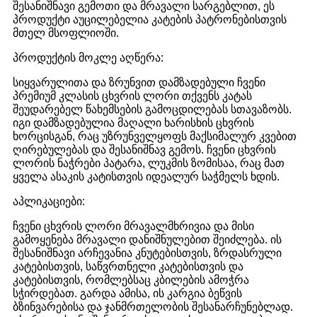
შესანიშნავი გემოთი და მრავალი სარგებლით, ეს
პროდუქტი აუცილებელია კატების პატრონებისთვის
მთელ მსოფლიოში.
პროდუქტის მოკლე აღწერა:
სიყვარულითა და ზრუნვით დამზადებული ჩვენი
პრემიუმ კლასის ცხვრის ლორი თქვენს კატას
შეუდარებელ წახემსების გამოცდილებას სთავაზობს.
იგი დამზადებულია მაღალი ხარისხის ცხვრის
ხორცისგან, რაც უზრუნველყოფს მაქსიმალურ კვებით
ღირებულებას და შესანიშნავ გემოს. ჩვენი ცხვრის
ლორის ნაჭრები პატარა, ლუკმის ზომისაა, რაც მათ
ყველა ასაკის კატისთვის იდეალურ საჭმელს ხდის.
აპლიკაციები:
ჩვენი ცხვრის ლორი მრავალმხრივია და მისი
გამოყენება მრავალი დანიშნულებით შეიძლება. ის
შესანიშნავი არჩევანია კნუტებისთვის, ზრდასრული
კატებისთვის, საწვრთნელი კატებისთვის და
კატებისთვის, რომლებსაც კბილების ამოჭრა
სჭირდებათ. გარდა ამისა, ის კარგია ბეწვის
ბზინვარებისა და ჯანმრთელობის შესანარჩუნებლად.