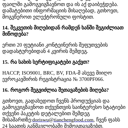
ფაილში გამოგვიგზავნოთ და ის აქ დაიბეჭდება.
დამატებითი ინფორმაციის მისაღებად, გთხოვთ,
მოგვწეროთ ელექტრონული ფოსტით.
14. შეკვეთის მიღებიდან რამდენ ხანში შეგიძლიათ
მიწოდება?
ერთი 20 ფუტიანი კონტეინერის შეფუთვების
დადასტურებიდან 4 კვირის შემდეგ.
15. რა სახის სერტიფიკატები გაქვთ?
HACCP, ISO9001, BRC, BV, FDA-მ ასევე მიიღო
ევროკავშირის რეგისტრაცია № 3700PF066.
16. როგორ შეგვიძლია შეთავაზების მიღება?
გთხოვთ, გადახედოთ ჩვენს პროდუქციას და
გამოგვიგზავნოთ თქვენთვის საინტერესო სტატიები
თქვენი პაკეტის დეტალებით შემდეგ
მისამართზე:
doriswu@tianchengfood.com
, ჩვენ ფასს
24 საათის განმავლობაში შემოგთავაზებთ.