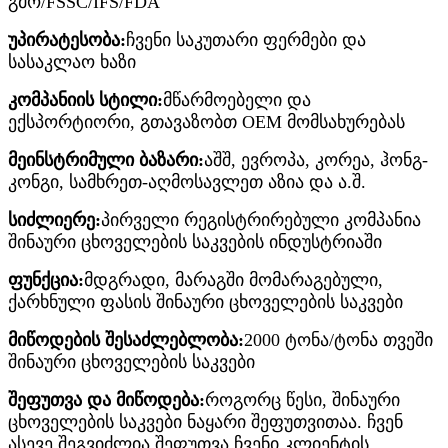
გმო/FSSC/IFS/FDA
უპირატესობა:
ჩვენი საკუთარი ფერმები და
სასაკლაო ხაზი
კომპანიის სტილი:
მწარმოებელი და
ექსპორტიორი, გთავაზობთ OEM მომსახურებას
მეინსტრიმული ბაზარი:
აშშ, ევროპა, კორეა, ჰონგ-
კონგი, სამხრეთ-აღმოსავლეთ აზია და ა.შ.
სიძლიერე:
პირველი რეგისტრირებული კომპანია
შინაური ცხოველების საკვების ინდუსტრიაში
ფუნქცია:
მდგრადი, მარაგში მომარაგებული,
ქარხნული ფასის შინაური ცხოველების საკვები
მიწოდების შესაძლებლობა:
2000 ტონა/ტონა თვეში
შინაური ცხოველების საკვები
შეფუთვა და მიწოდება:
როგორც წესი, შინაური
ცხოველების საკვები ნაყარი შეფუთვითაა. ჩვენ
ასევე შეგვიძლია შეფუთვა ჩვენი კლიენტის