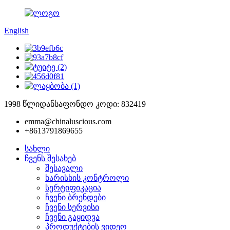
English
1998 წლიდან
საფონდო კოდი: 832419
emma@chinaluscious.com
+8613791869655
სახლი
ჩვენს შესახებ
შესავალი
ხარისხის კონტროლი
სერტიფიკაცია
ჩვენი ბრენდები
ჩვენი სერვისი
ჩვენი გაყიდვა
პროდუქტების ვიდეო