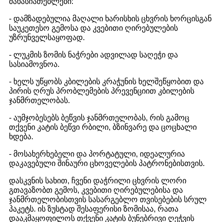
მახასიათებლები:
- დამზადებულია მაღალი ხარისხის ცხვრის ხორცისგან
საუკეთესო გემოსა და კვებითი ღირებულების
უზრუნველსაყოფად.
- ლუკმის ზომის ნაჭრები ადვილად საღეჭი და
სასიამოვნოა.
- ხელს უწყობს კბილების კრაჭუნის ხელშეწყობით და
პირის ღრუს პრობლემების პრევენციით კბილების
ჯანმრთელობას.
- აუმჯობესებს ბეწვის ჯანმრთელობას, რის გამოც
თქვენი კატის ბეწვი რბილი, ბზინვარე და ცოცხალი
ხდება.
- მოსახერხებელი და პორტატული, იდეალურია
დაკავებული შინაური ცხოველების პატრონებისთვის.
დასკვნის სახით, ჩვენი დაჭრილი ცხვრის ლორი
გთავაზობთ გემოს, კვებითი ღირებულებისა და
ჯანმრთელობისთვის სასარგებლო თვისებების სრულ
პაკეტს. ის ზუსტად შესაფერისი ზომისაა, რათა
დააკმაყოფილოს თქვენი კატის ბუნებრივი ღეჭვის