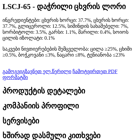
LSCJ-65 - დაჭრილი ცხვრის ლორი
ინგრედიენტები: ცხვრის ხორცი: 37.7%, ცხვრის ხორცი:
37.7%, გლიცეროლი: 12.5%, სიმინდის სახამებელი: 7%,
სორბიტოლი: 3.5%, გარსი: 1.1%, მარილი: 0.4%, სოიოს
ცილის იზოლატი: 0.1%
საკვები ნივთიერებების შემცველობა: ცილა ≥25%, ცხიმი
≥0.5%, ბოჭკოვანი ≤3%, ნაცარი ≤8%, ტენიანობა ≤23%
გამოგვიგზავნეთ ელ.წერილი
ჩამოტვირთეთ PDF
ფორმატში
პროდუქტის დეტალები
კომპანიის პროფილი
სერვისები
ხშირად დასმული კითხვები