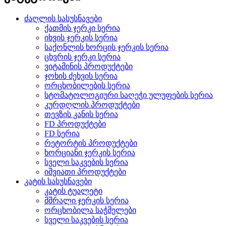
ძაღლის სასუსნავები
ქათმის ჯერკი სერია
იხვის ჯერკის სერია
საქონლის ხორცის ჯერკის სერია
ცხვრის ჯერკი სერია
ვიტამინის პროდუქტები
ჯოხის ძეხვის სერია
ორცხობილების სერია
სტომატოლოგიური საღეჭი ულუფების სერია
კურდღლის პროდუქტები
თევზის კანის სერია
FD პროდუქტები
FD სერია
რეტორტის პროდუქტები
ხორციანი ჯერკის სერია
სველი საკვების სერია
იშვიათი პროდუქტები
კატის სასუსნავები
კატის ტუალეტი
მშრალი ჯერკის სერია
ორცხობილა საჭმელები
სველი საკვების სერია