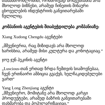
თანამშრომლობით, ორმხრივად მომგებიანია არა
მხოლოდ ბიზნესი, არამედ ჩინეთის შინაური
ცხოველების ინდუსტრიის განვითარებაში
წვლილიც.
კომპანიის აგენტების შთაბეჭდილება კომპანიაზე:
Xiang Xudong Chengdu აგენტები
„მშვენიერია, რაც მიზიდავს არა მხოლოდ
ხარისხია, არამედ მისი კულტურა და კონოტაციაც.“
ჯოუ ჯუნ პეკინის აგენტი
„Luscious-თან ერთად ზრდა ჩემთვის სიამოვნებაა,
ჩვენ ერთნაირი ამბიცია გვაქვს, ხელჩაკიდებულები
ვართ“
Yang Long Zhenjiang აგენტი
„მშვენიერო, მომიტანე არა მხოლოდ კარგი
პროდუქტები, არამედ ბაზრის განვითარებაში
დახმარება და პოპულარიზაციაც.“