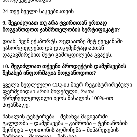
24 თვე სველი საკვებისთვის
9. შეგიძლიათ თუ არა ტვირთთან ერთად
მოგვაწოდოთ ჯანმრთელობის სერტიფიკატი?
დიახ, ჩვენ ექსპორტს ოცდაათზე მეტ ქვეყანაში
ვახორციელებთ და დოკუმენტაციასთან
დაკავშირებით მეტი გამოცდილება გვაქვს.
10. შეგიძლიათ თქვენი პროდუქტის დამუშავების
შესახებ ინფორმაცია მოგვაწოდოთ?
ყველა ნედლეული CIQ-ის მიერ რეგისტრირებული
ფერმებიდან არის მიღებული, რათა
უზრუნველყოფილი იყოს მასალის 100%-ით
სიჯანსაღე.
მასალის ტესტირება – შენახვა მაცივარში –
გალღობა – დამუშავება – გაშრობა – ტენიანობის
შერჩევა – ლითონის აღმოჩენა – მინარევების
შერჩევა – შეფუთვა – შენახვა.