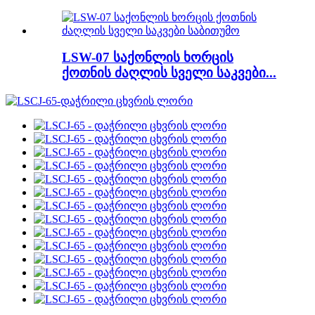
LSW-07 საქონლის ხორცის
ქოთნის ძაღლის სველი საკვები...