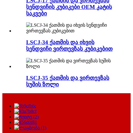
LSCJ-17 ქათმის და ვირთევზას
სენდვიჩის კუბიკები OEM კატის
საკვები
LSCJ-34 ქათმის და იხვის
სენდვიჩი ვირთევზას კუბიკებით
LSCJ-35 ქათმის და ვირთევზას
სუშის ზოლი