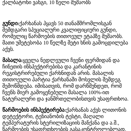
ქალბატონი ვანგი, 10 წელი მუშაობს
გუნდი:
ქარხანას ჰყავს 50 თანამშრომლისგან
შემდგარი სპეციალური კვალიფიციური გუნდი,
რომელიც წარმოების თითოეულ ეტაპზე მუშაობს.
მათი უმეტესობა 10 წელზე მეტი ხნის გამოცდილება
აქვს.
მასალა:
ყველა ნედლეული ჩვენი ფერმიდან და
ჩინეთის ინსპექტირებისა და კარანტინის
რეგისტრირებული ქარხნიდან არის. მასალის
თითოეული პარტია ქარხანაში მოსვლის შემდეგ
შემოწმდება. იმისათვის, რომ დარწმუნდეთ, რომ
ჩვენს მიერ გამოყენებული მასალა 100%-ით
ნატურალური და ჯანმრთელობისთვის უსაფრთხოა.
წარმოების ინსპექტირება:
ქარხანას აქვს ლითონის
დეტექტორი, ტენიანობის ტესტი, მაღალი
ტემპერატურის სტერილიზაციის მანქანა და ა.შ.,
წარმოების უსაფრთხოების გასაკონტროლებლად.