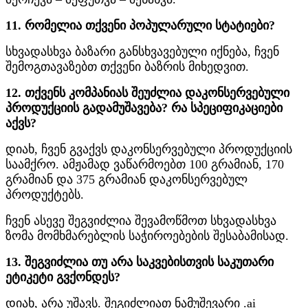
11. რომელია თქვენი პოპულარული სტატიები?
სხვადასხვა ბაზარი განსხვავებული იქნება, ჩვენ
შემოგთავაზებთ თქვენი ბაზრის მიხედვით.
12. თქვენს კომპანიას შეუძლია დაკონსერვებული
პროდუქციის გადამუშავება? რა სპეციფიკაციები
აქვს?
დიახ, ჩვენ გვაქვს დაკონსერვებული პროდუქციის
საამქრო. ამჟამად ვაწარმოებთ 100 გრამიან, 170
გრამიან და 375 გრამიან დაკონსერვებულ
პროდუქტებს.
ჩვენ ასევე შეგვიძლია შევამოწმოთ სხვადასხვა
ზომა მომხმარებლის საჭიროებების შესაბამისად.
13. შეგვიძლია თუ არა საკვებისთვის საკუთარი
ეტიკეტი გვქონდეს?
დიახ, არა უშავს. შეგიძლიათ ნამუშევარი .ai