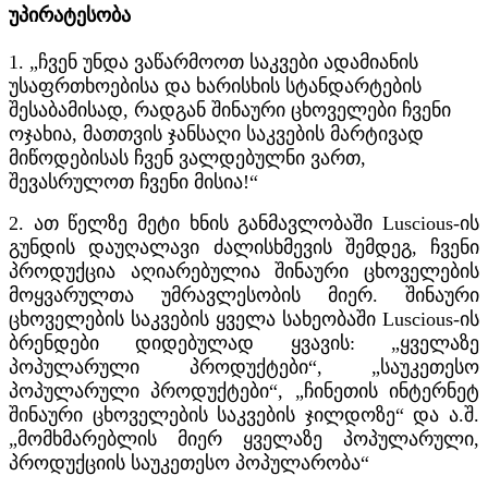
უპირატესობა
1. „ჩვენ უნდა ვაწარმოოთ საკვები ადამიანის
უსაფრთხოებისა და ხარისხის სტანდარტების
შესაბამისად, რადგან შინაური ცხოველები ჩვენი
ოჯახია, მათთვის ჯანსაღი საკვების მარტივად
მიწოდებისას ჩვენ ვალდებულნი ვართ,
შევასრულოთ ჩვენი მისია!“
2. ათ წელზე მეტი ხნის განმავლობაში Luscious-ის
გუნდის დაუღალავი ძალისხმევის შემდეგ, ჩვენი
პროდუქცია აღიარებულია შინაური ცხოველების
მოყვარულთა უმრავლესობის მიერ. შინაური
ცხოველების საკვების ყველა სახეობაში Luscious-ის
ბრენდები დიდებულად ყვავის: „ყველაზე
პოპულარული პროდუქტები“, „საუკეთესო
პოპულარული პროდუქტები“, „ჩინეთის ინტერნეტ
შინაური ცხოველების საკვების ჯილდოზე“ და ა.შ.
„მომხმარებლის მიერ ყველაზე პოპულარული,
პროდუქციის საუკეთესო პოპულარობა“