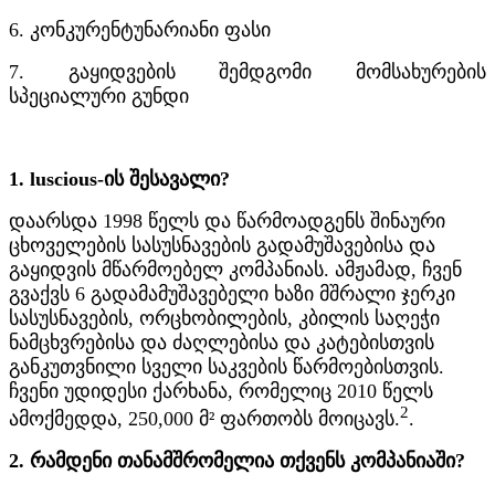
6. კონკურენტუნარიანი ფასი
7. გაყიდვების შემდგომი მომსახურების
სპეციალური გუნდი
1. luscious-ის შესავალი?
დაარსდა 1998 წელს და წარმოადგენს შინაური
ცხოველების სასუსნავების გადამუშავებისა და
გაყიდვის მწარმოებელ კომპანიას. ამჟამად, ჩვენ
გვაქვს 6 გადამამუშავებელი ხაზი მშრალი ჯერკი
სასუსნავების, ორცხობილების, კბილის საღეჭი
ნამცხვრებისა და ძაღლებისა და კატებისთვის
განკუთვნილი სველი საკვების წარმოებისთვის.
ჩვენი უდიდესი ქარხანა, რომელიც 2010 წელს
2
ამოქმედდა, 250,000 მ² ფართობს მოიცავს.
.
2. რამდენი თანამშრომელია თქვენს კომპანიაში?